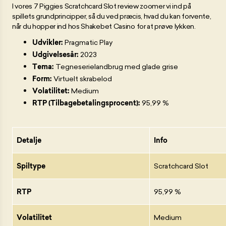
I vores 7 Piggies Scratchcard Slot review zoomer vi ind på
spillets grundprincipper, så du ved præcis, hvad du kan forvente,
når du hopper ind hos Shakebet Casino for at prøve lykken.
Udvikler:
Pragmatic Play
Udgivelsesår:
2023
Tema:
Tegneserielandbrug med glade grise
Form:
Virtuelt skrabelod
Volatilitet:
Medium
RTP (Tilbagebetalingsprocent):
95,99 %
Detalje
Info
Spiltype
Scratchcard Slot
RTP
95,99 %
Volatilitet
Medium