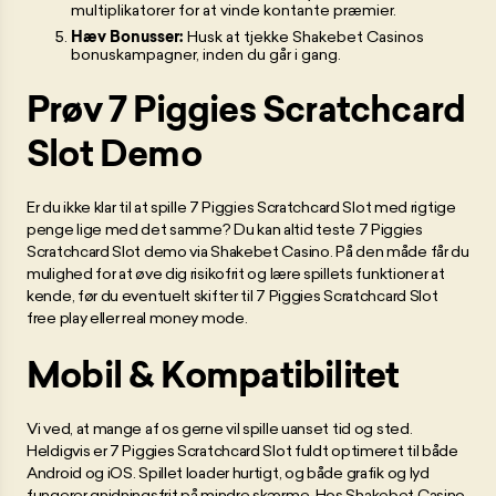
multiplikatorer for at vinde kontante præmier.
Hæv Bonusser:
Husk at tjekke Shakebet Casinos
bonuskampagner, inden du går i gang.
Prøv 7 Piggies Scratchcard
Slot Demo
Er du ikke klar til at spille 7 Piggies Scratchcard Slot med rigtige
penge lige med det samme? Du kan altid teste 7 Piggies
Scratchcard Slot demo via Shakebet Casino. På den måde får du
mulighed for at øve dig risikofrit og lære spillets funktioner at
kende, før du eventuelt skifter til 7 Piggies Scratchcard Slot
free play eller real money mode.
Mobil & Kompatibilitet
Vi ved, at mange af os gerne vil spille uanset tid og sted.
Heldigvis er 7 Piggies Scratchcard Slot fuldt optimeret til både
Android og iOS. Spillet loader hurtigt, og både grafik og lyd
fungerer gnidningsfrit på mindre skærme. Hos Shakebet Casino