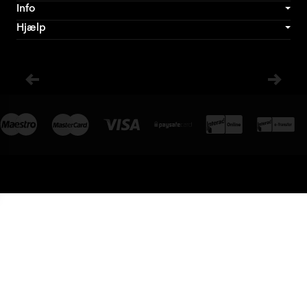
Info
Hjælp