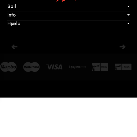
Spil
Info
Hjælp