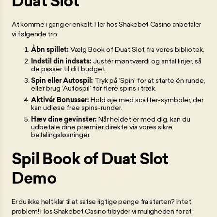
Duat Slot
At komme i gang er enkelt. Her hos Shakebet Casino anbefaler
vi følgende trin:
Åbn spillet:
Vælg Book of Duat Slot fra vores bibliotek.
Indstil din indsats:
Justér møntværdi og antal linjer, så
de passer til dit budget.
Spin eller Autospil:
Tryk på ‘Spin’ for at starte én runde,
eller brug ‘Autospil’ for flere spins i træk.
Aktivér Bonusser:
Hold øje med scatter-symboler, der
kan udløse free spins-runder.
Hæv dine gevinster:
Når heldet er med dig, kan du
udbetale dine præmier direkte via vores sikre
betalingsløsninger.
Spil Book of Duat Slot
Demo
Er du ikke helt klar til at satse rigtige penge fra starten? Intet
problem! Hos Shakebet Casino tilbyder vi muligheden for at