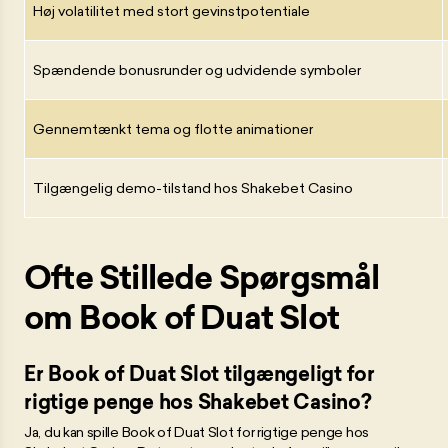
Høj volatilitet med stort gevinstpotentiale
Spændende bonusrunder og udvidende symboler
Gennemtænkt tema og flotte animationer
Tilgængelig demo-tilstand hos Shakebet Casino
Ofte Stillede Spørgsmål
om Book of Duat Slot
Er Book of Duat Slot tilgængeligt for
rigtige penge hos Shakebet Casino?
Ja, du kan spille Book of Duat Slot for rigtige penge hos