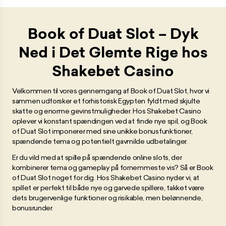
Book of Duat Slot – Dyk
Ned i Det Glemte Rige hos
Shakebet Casino
Velkommen til vores gennemgang af Book of Duat Slot, hvor vi
sammen udforsker et forhistorisk Egypten fyldt med skjulte
skatte og enorme gevinstmuligheder. Hos Shakebet Casino
oplever vi konstant spændingen ved at finde nye spil, og Book
of Duat Slot imponerer med sine unikke bonusfunktioner,
spændende tema og potentielt gavmilde udbetalinger.
Er du vild med at spille på spændende online slots, der
kombinerer tema og gameplay på fornemmeste vis? Så er Book
of Duat Slot noget for dig. Hos Shakebet Casino nyder vi, at
spillet er perfekt til både nye og garvede spillere, takket være
dets brugervenlige funktioner og risikable, men belønnende,
bonusrunder.