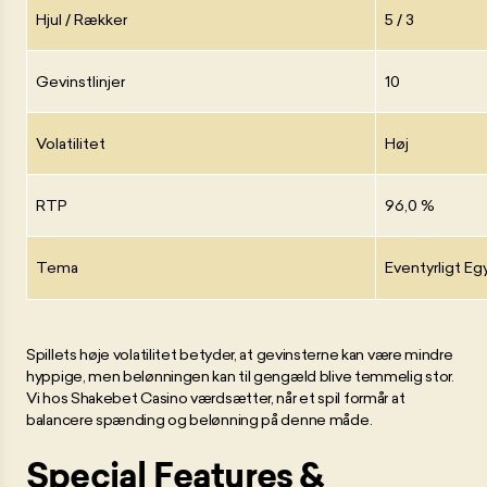
Hjul / Rækker
5 / 3
Gevinstlinjer
10
Volatilitet
Høj
RTP
96,0 %
Tema
Eventyrligt E
Spillets høje volatilitet betyder, at gevinsterne kan være mindre
hyppige, men belønningen kan til gengæld blive temmelig stor.
Vi hos Shakebet Casino værdsætter, når et spil formår at
balancere spænding og belønning på denne måde.
Special Features &