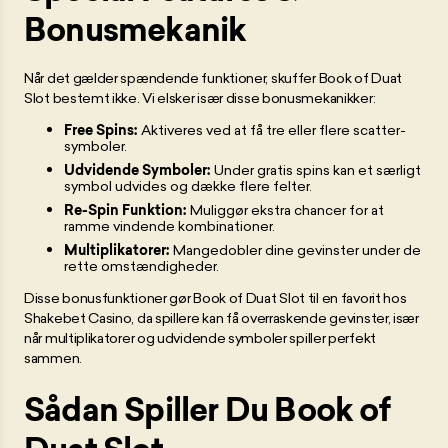
Bonusmekanik
Når det gælder spændende funktioner, skuffer Book of Duat
Slot bestemt ikke. Vi elsker især disse bonusmekanikker:
Free Spins:
Aktiveres ved at få tre eller flere scatter-
symboler.
Udvidende Symboler:
Under gratis spins kan et særligt
symbol udvides og dække flere felter.
Re-Spin Funktion:
Muliggør ekstra chancer for at
ramme vindende kombinationer.
Multiplikatorer:
Mangedobler dine gevinster under de
rette omstændigheder.
Disse bonusfunktioner gør Book of Duat Slot til en favorit hos
Shakebet Casino, da spillere kan få overraskende gevinster, især
når multiplikatorer og udvidende symboler spiller perfekt
sammen.
Sådan Spiller Du Book of