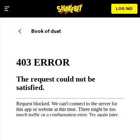
LOG IND
Book of duat