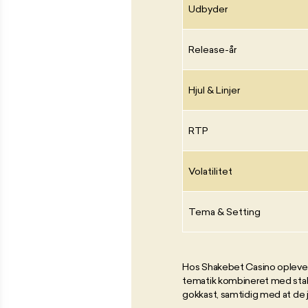
Udbyder
Release-år
Hjul & Linjer
RTP
Volatilitet
Tema & Setting
Hos Shakebet Casino oplever 
tematik kombineret med stabil
gokkast, samtidig med at de j