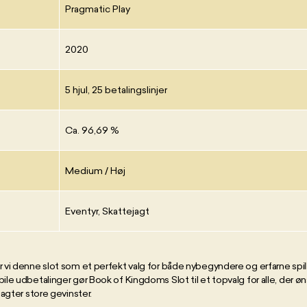
Pragmatic Play
2020
5 hjul, 25 betalingslinjer
Ca. 96,69 %
Medium / Høj
Eventyr, Skattejagt
vi denne slot som et perfekt valg for både nybegyndere og erfarne spi
e udbetalinger gør Book of Kingdoms Slot til et topvalg for alle, der øn
agter store gevinster.