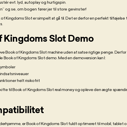
ustér evt. lyd, autoplay og hurtigspin.
in” og se, om bogen fører jer til store gevinster!
 of Kingdoms Slot er simpelt at gå til. Det er derfor en perfekt tilføjelse
s.
f Kingdoms Slot Demo
røve Book of Kingdoms Slot machine uden at satse rigtige penge. Derfor 
ille Book of Kingdoms Slot demo. Med en demoversion kan I:
 symboler
indsatsniveauer
ktioner helt risikofrit
emt skifte til Book of Kingdoms Slot real money og opleve den ægte spændin
patibilitet
r derhjemme, er Book of Kingdoms Slot fuldt optimeret til mobil, tablet