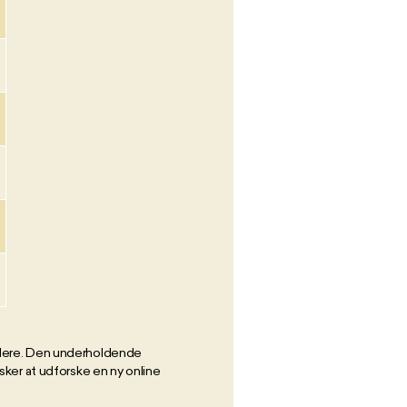
llere. Den underholdende
sker at udforske en ny online