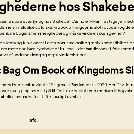
hederne hos Shakebe
ste store eventyr, og hos Shakebet Casino er vi klar til at tage jer med 
I denne anmeldelse udforsker vi Book of Kingdoms Slot i dybden og deler
 til at åbenbare bogens hemmeligheder og måske vinde en skøn gevinst?
illets tema og funktioner til dets bonusmekanik og mobilkompatibilitet. H
om mere end bare symboler på hjulene – det handler om at føle spændinge
imevis af underholdning og ægte vinderchancer.
t: Bag Om Book of Kingdoms Sl
ændende spil udviklet af Pragmatic Play, lanceret i 2020. Her får vi fem 
et overskueligt og nemt at gå til. Dette er en slot med medium til høj vola
abellen herunder for at få et hurtigt overblik:
Info