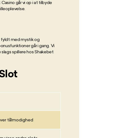
Casino går vi op i at tilbyde
illeoplevelse.
l fyldt med mystik og
onusfunktioner går i gang. Vi
 slags spillere hos Shakebet
Slot
æver tålmodighed
m visse andre slots