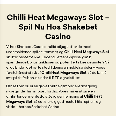
Chilli Heat Megaways Slot –
Spil Nu Hos Shakebet
Casino
Vi hos Shakebet Casino er altid på jagt efter de mest
underholdende spilleautomater, og
Chilli Heat Megaways Slot
skuffer bestemt ikke. Leder du efter eksplosiv grafik,
spændende bonusfunktioner og potentielt store gevinster? Så
er du landet det rette sted! I denne anmeldelse deler vi vores
førstehåndsindtryk af
Chilli Heat Megaways Slot
, så du kan få
svar på alt fra bonusrunder til RTP og volatilitet.
Uanset om du er en garvet online gambler eller nysgerrig
nybegynder, har vi noget for dig. Vores mål er at give en
omfattende, men letforståelig gennemgang af
Chilli Heat
Megaways Slot
, så du føler dig godt rustet til at spille – og
vinde – her hos Shakebet Casino.