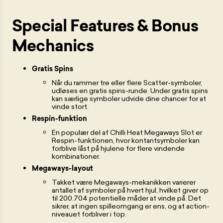
Special Features & Bonus
Mechanics
Gratis Spins
Når du rammer tre eller flere Scatter-symboler,
udløses en gratis spins-runde. Under gratis spins
kan særlige symboler udvide dine chancer for at
vinde stort.
Respin-funktion
En populær del af Chilli Heat Megaways Slot er
Respin-funktionen, hvor kontantsymboler kan
forblive låst på hjulene for flere vindende
kombinationer.
Megaways-layout
Takket være Megaways-mekanikken varierer
antallet af symboler på hvert hjul, hvilket giver op
til 200.704 potentielle måder at vinde på. Det
sikrer, at ingen spilleomgang er ens, og at action-
niveauet forbliver i top.