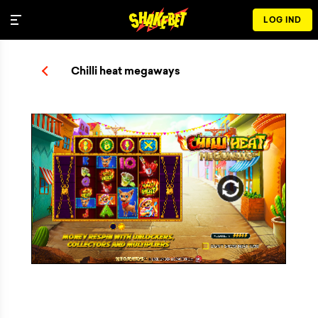
LOG IND
Chilli heat megaways