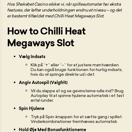
Hos Shakebet Casino elsker vi, når spilleautomater har ekstra
features, der løfter underholdningen endnu et niveau – og det
er bestemt tilfældet med Chilli Heat Megaways Slot.
How to Chilli Heat
Megaways Slot
Vælg Indsats
Klik på “+” eller “–” for at justere møntværdien.
Du kan også bruge funktionen for hurtig indsats,
hvis du vil springe direkte ud i det.
Angiv Autospil (Valgfrit)
Vil du slappe af og se gevinsterne rulle ind? Brug
Autoplay til at spinne hjulene automatisk i et fast
antal runder.
Spin Hjulene
Tryk på Spin-knappen for at sætte gang i spillet.
Vinderkombinationer fremhæves automatisk.
Hold Øje Med Bonusfunktionerne