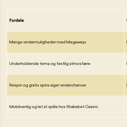
Fordele
Mange vindermuligheder med Megaways
Underholdende tema og festlig atmosfære
Respin og gratis spins øger vinderchancer
Mobilvenlig og let at spille hos Shakebet Casino