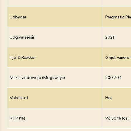
Udbyder
Pragmatic Pl
Udgivelsesår
2021
Hjul & Rækker
6 hjul, varier
Maks. vinderveje (Megaways)
200.704
Volatilitet
Høj
RTP (%)
96,50 % (ca.)