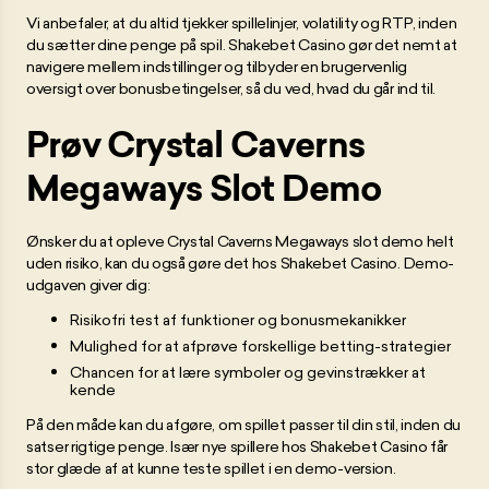
Vi anbefaler, at du altid tjekker spillelinjer, volatility og RTP, inden
du sætter dine penge på spil. Shakebet Casino gør det nemt at
navigere mellem indstillinger og tilbyder en brugervenlig
oversigt over bonusbetingelser, så du ved, hvad du går ind til.
Prøv Crystal Caverns
Megaways Slot Demo
Ønsker du at opleve Crystal Caverns Megaways slot demo helt
uden risiko, kan du også gøre det hos Shakebet Casino. Demo-
udgaven giver dig:
Risikofri test af funktioner og bonusmekanikker
Mulighed for at afprøve forskellige betting-strategier
Chancen for at lære symboler og gevinstrækker at
kende
På den måde kan du afgøre, om spillet passer til din stil, inden du
satser rigtige penge. Især nye spillere hos Shakebet Casino får
stor glæde af at kunne teste spillet i en demo-version.