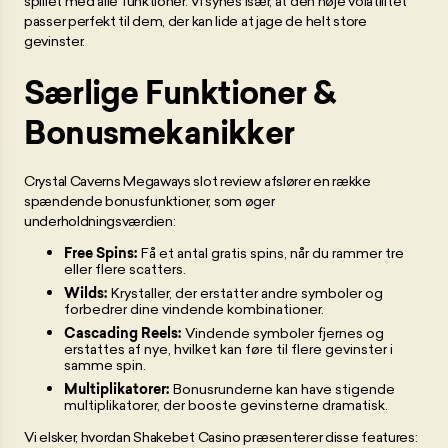
spillet med alle funktioner. Vi synes især, at den høje volatilitet
passer perfekt til dem, der kan lide at jage de helt store
gevinster.
Særlige Funktioner &
Bonusmekanikker
Crystal Caverns Megaways slot review afslører en række
spændende bonusfunktioner, som øger
underholdningsværdien:
Free Spins:
Få et antal gratis spins, når du rammer tre
eller flere scatters.
Wilds:
Krystaller, der erstatter andre symboler og
forbedrer dine vindende kombinationer.
Cascading Reels:
Vindende symboler fjernes og
erstattes af nye, hvilket kan føre til flere gevinster i
samme spin.
Multiplikatorer:
Bonusrunderne kan have stigende
multiplikatorer, der booste gevinsterne dramatisk.
Vi elsker, hvordan Shakebet Casino præsenterer disse features: