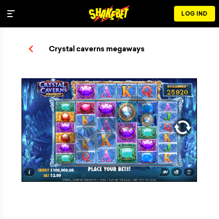
LOG IND
Crystal caverns megaways