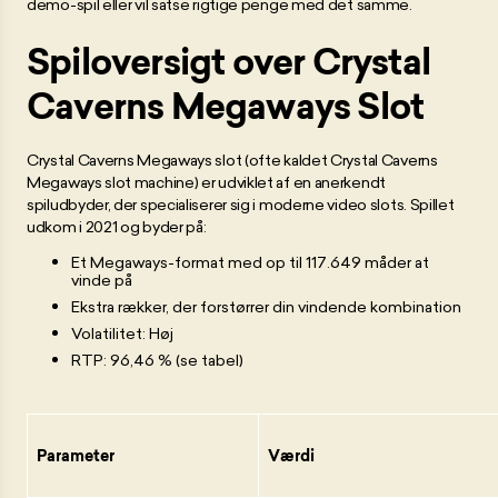
demo-spil eller vil satse rigtige penge med det samme.
Spiloversigt over Crystal
Caverns Megaways Slot
Crystal Caverns Megaways slot (ofte kaldet Crystal Caverns
Megaways slot machine) er udviklet af en anerkendt
spiludbyder, der specialiserer sig i moderne video slots. Spillet
udkom i 2021 og byder på:
Et Megaways-format med op til 117.649 måder at
vinde på
Ekstra rækker, der forstørrer din vindende kombination
Volatilitet: Høj
RTP: 96,46 % (se tabel)
Parameter
Værdi