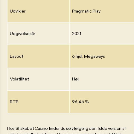
Udvikler
Pragmatic Play
Udgivelsesår
2021
Layout
6 hjul, Megaways
Volatilitet
Høj
RTP
96,46 %
Hos Shakebet Casino finder du selvfølgelig den fulde version af