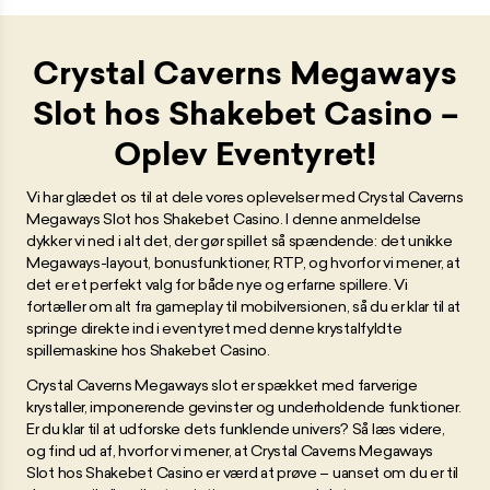
Crystal Caverns Megaways
Slot hos Shakebet Casino –
Oplev Eventyret!
Vi har glædet os til at dele vores oplevelser med Crystal Caverns
Megaways Slot hos Shakebet Casino. I denne anmeldelse
dykker vi ned i alt det, der gør spillet så spændende: det unikke
Megaways-layout, bonusfunktioner, RTP, og hvorfor vi mener, at
det er et perfekt valg for både nye og erfarne spillere. Vi
fortæller om alt fra gameplay til mobilversionen, så du er klar til at
springe direkte ind i eventyret med denne krystalfyldte
spillemaskine hos Shakebet Casino.
Crystal Caverns Megaways slot er spækket med farverige
krystaller, imponerende gevinster og underholdende funktioner.
Er du klar til at udforske dets funklende univers? Så læs videre,
og find ud af, hvorfor vi mener, at Crystal Caverns Megaways
Slot hos Shakebet Casino er værd at prøve – uanset om du er til