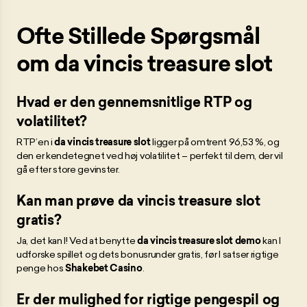
Ofte Stillede Spørgsmål
om da vincis treasure slot
Hvad er den gennemsnitlige RTP og
volatilitet?
RTP’en i
da vincis treasure slot
ligger på omtrent 96,53 %, og
den er kendetegnet ved høj volatilitet – perfekt til dem, der vil
gå efter store gevinster.
Kan man prøve da vincis treasure slot
gratis?
Ja, det kan I! Ved at benytte
da vincis treasure slot demo
kan I
udforske spillet og dets bonusrunder gratis, før I satser rigtige
penge hos
Shakebet Casino
.
Er der mulighed for rigtige pengespil og