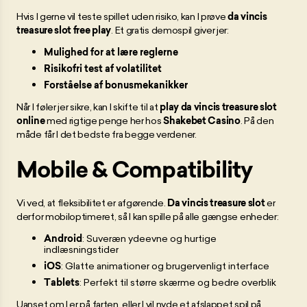
Hvis I gerne vil teste spillet uden risiko, kan I prøve
da vincis
treasure slot free play
. Et gratis demospil giver jer:
Mulighed for at lære reglerne
Risikofri test af volatilitet
Forståelse af bonusmekanikker
Når I føler jer sikre, kan I skifte til at
play da vincis treasure slot
online
med rigtige penge her hos
Shakebet Casino
. På den
måde får I det bedste fra begge verdener.
Mobile & Compatibility
Vi ved, at fleksibilitet er afgørende.
Da vincis treasure slot
er
derfor mobiloptimeret, så I kan spille på alle gængse enheder:
Android
: Suveræn ydeevne og hurtige
indlæsningstider
iOS
: Glatte animationer og brugervenligt interface
Tablets
: Perfekt til større skærme og bedre overblik
Uanset om I er på farten, eller I vil nyde et afslappet spil på