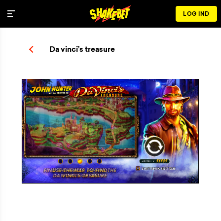
LOG IND
Da vinci’s treasure