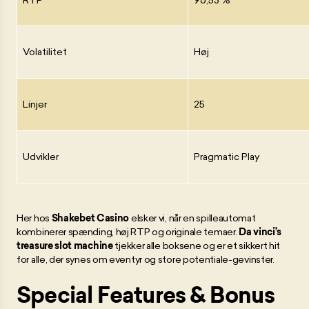
Volatilitet
Høj
Linjer
25
Udvikler
Pragmatic Play
Her hos
Shakebet Casino
elsker vi, når en spilleautomat
kombinerer spænding, høj RTP og originale temaer.
Da vinci’s
treasure slot machine
tjekker alle boksene og er et sikkert hit
for alle, der synes om eventyr og store potentiale-gevinster.
Special Features & Bonus