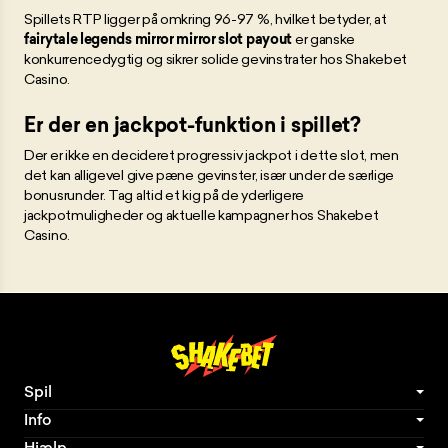
Spillets RTP ligger på omkring 96-97 %, hvilket betyder, at
fairytale legends mirror mirror slot payout
er ganske
konkurrencedygtig og sikrer solide gevinstrater hos Shakebet
Casino.
Er der en jackpot-funktion i spillet?
Der er ikke en decideret progressiv jackpot i dette slot, men
det kan alligevel give pæne gevinster, især under de særlige
bonusrunder. Tag altid et kig på de yderligere
jackpotmuligheder og aktuelle kampagner hos Shakebet
Casino.
Spil
Info
Hjælp