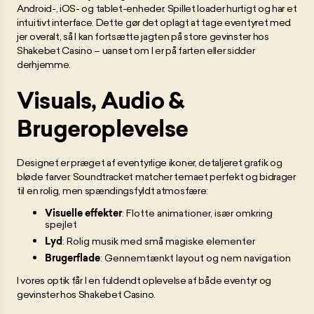
Android-, iOS- og tablet-enheder. Spillet loader hurtigt og har et
intuitivt interface. Dette gør det oplagt at tage eventyret med
jer overalt, så I kan fortsætte jagten på store gevinster hos
Shakebet Casino – uanset om I er på farten eller sidder
derhjemme.
Visuals, Audio &
Brugeroplevelse
Designet er præget af eventyrlige ikoner, detaljeret grafik og
bløde farver. Soundtracket matcher temaet perfekt og bidrager
til en rolig, men spændingsfyldt atmosfære:
Visuelle effekter
: Flotte animationer, især omkring
spejlet
Lyd
: Rolig musik med små magiske elementer
Brugerflade
: Gennemtænkt layout og nem navigation
I vores optik får I en fuldendt oplevelse af både eventyr og
gevinster hos Shakebet Casino.