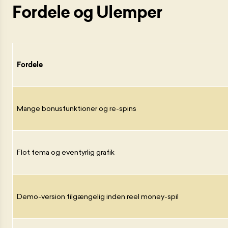
Fordele og Ulemper
Fordele
Mange bonusfunktioner og re-spins
Flot tema og eventyrlig grafik
Demo-version tilgængelig inden reel money-spil