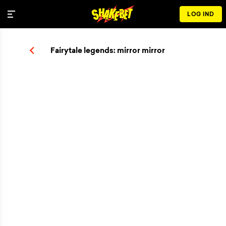
LOG IND
Fairytale legends: mirror mirror