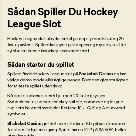
Sådan Spiller Du Hockey
League Slot
Hockey League slot tilbyder enkel gameplay med 5 hjul og 20
faste paylines. Spillere kan nyde gratis spins og mystery scatter
symboler i denne ishockey-inspirerede slot.
Sådan starter du spillet
Spillere finder Hockey League slot på
Shakebet Casino
og kan
vælge demo mode eller rigtige penge. Demoen giver mulighed
for at teste spillet uden risiko.
Når spillet indlæses, ses 5 hjul med 20 faste paylines.
Symbolerne inkluderer ishockey spillere, dommere og league
cup som højværdi symboler. Kortene 10, J, Q, K og A er lavværdi
symboler.
Shakebet Casino
gør det nemt at starte. Klik på spin-knappen
for at sætte hjulene i gang. Spillet har en RTP på 96,50%, hvilket
giver fair odds.