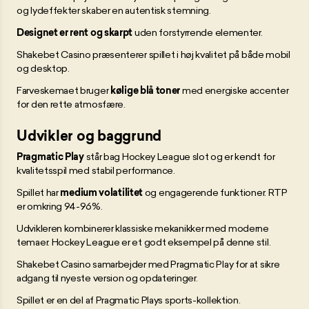
og lydeffekter skaber en autentisk stemning.
Designet er rent og skarpt
uden forstyrrende elementer.
Shakebet Casino præsenterer spillet i høj kvalitet på både mobil
og desktop.
Farveskemaet bruger
kølige blå toner
med energiske accenter
for den rette atmosfære.
Udvikler og baggrund
Pragmatic Play
står bag Hockey League slot og er kendt for
kvalitetsspil med stabil performance.
Spillet har
medium volatilitet
og engagerende funktioner. RTP
er omkring 94-96%.
Udvikleren kombinerer klassiske mekanikker med moderne
temaer. Hockey League er et godt eksempel på denne stil.
Shakebet Casino samarbejder med Pragmatic Play for at sikre
adgang til nyeste version og opdateringer.
Spillet er en del af Pragmatic Plays sports-kollektion.