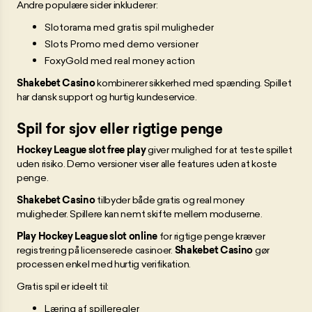
Andre populære sider inkluderer:
Slotorama med gratis spil muligheder
Slots Promo med demo versioner
FoxyGold med real money action
Shakebet Casino
kombinerer sikkerhed med spænding. Spillet
har dansk support og hurtig kundeservice.
Spil for sjov eller rigtige penge
Hockey League slot free play
giver mulighed for at teste spillet
uden risiko. Demo versioner viser alle features uden at koste
penge.
Shakebet Casino
tilbyder både gratis og real money
muligheder. Spillere kan nemt skifte mellem moduserne.
Play Hockey League slot online
for rigtige penge kræver
registrering på licenserede casinoer.
Shakebet Casino
gør
processen enkel med hurtig verifikation.
Gratis spil er ideelt til:
Læring af spilleregler