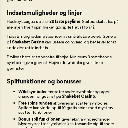
Indsatsmuligheder og linjer
Hockey League slot har
20 faste paylines
. Spillere skal satse på
alle linjer i hvert spin, hvilket gør spillet let at forstå.
Indsatsmulighederne spænder fra små til store beløb. Spillere
på
Shakebet Casino
kan justere coin værdi og bet level for at
finde den rette indsats.
Paylines betaler fra venstre til højre. Minimum 3 matchende
symboler giver gevinst. Højværdi symboler giver større
gevinster.
Spilfunktioner og bonusser
Wild symboler
erstatter andre symboler og øger
chancen for gevinst på
Shakebet Casino
.
Free spins runden
aktiveres af scatter symboler.
Spillere kan vinde op til 10 gratis spins med mystery
scatter funktioner.
Bonus spil funktionen
giver ekstra vinderchancer.
Mystery scatter symbolet kan forvandle sig til andre