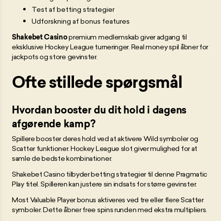
Test af betting strategier
Udforskning af bonus features
Shakebet Casino
premium medlemskab giver adgang til
eksklusive Hockey League turneringer. Real money spil åbner for
jackpots og store gevinster.
Ofte stillede spørgsmål
Hvordan booster du dit hold i dagens
afgørende kamp?
Spillere booster deres hold ved at aktivere Wild symboler og
Scatter funktioner. Hockey League slot giver mulighed for at
samle de bedste kombinationer.
Shakebet Casino tilbyder betting strategier til denne Pragmatic
Play titel. Spilleren kan justere sin indsats for større gevinster.
Most Valuable Player bonus aktiveres ved tre eller flere Scatter
symboler. Dette åbner free spins runden med ekstra multipliers.