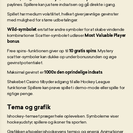
paylines. Spillere kan justere indsatsen og gå direkte i gang.
Spillet har medium volatilitet, hvilket giver jævnlige gevinster
med mulighed for større udbetalinger.
Wild-symbolet
erstatter andre symboler for at skabe vindende
kombinationer. Scatter-symbolet udløser
Most Valuable Player
bonus
.
Free spins-funktionen giver op til
10 gratis spins
. Mystery
scatter-symboler kan dukke op under bonusrunden og øge
gevinstpotentialet.
Maksimal gevinst er
1000x den oprindelige indsats
.
Shakebet Casino tilbyder adgang til alle Hockey League
funktioner. Spillere kan prøve spillet i demo-mode eller spille for
rigtige penge.
Tema og grafik
Ishockey-temaet præger hele oplevelsen. Symbolerne viser
hockeyudstyr, spillere og ikoner fra sporten.
Grafikken afspejler ishockeyens tempo og energi. Animationer