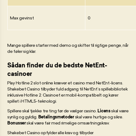
Max gevinst
0
Mange spillere starter med demo og skifter til rigtige penge, når
de føler sig klar.
Sådan finder du de bedste NetEnt-
casinoer
Play Hotline 2 slot online kræver et casino med NetEnt-licens.
Shakebet Casino tilbyder fuld adgang til NetEnt’s spillebibliotek
inklusive Hotline 2. Casinoet er mobil-kompatibelt og kører
spillet i HTML5-teknologi.
Spillere skal tjekke tre ting før de vælger casino.
Licens
skal være
synlig og gyldig.
Betalingsmetoder
skal være hurtige og sikre.
Bonusser
skal være fair med rimelige omsætningskrav.
Shakebet Casino opfylder alle krav og tilbyder