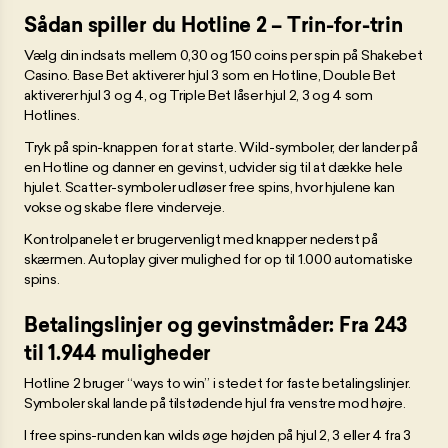
Sådan spiller du Hotline 2 – Trin-for-trin
Vælg din indsats mellem 0,30 og 150 coins per spin på Shakebet
Casino. Base Bet aktiverer hjul 3 som en Hotline, Double Bet
aktiverer hjul 3 og 4, og Triple Bet låser hjul 2, 3 og 4 som
Hotlines.
Tryk på spin-knappen for at starte. Wild-symboler, der lander på
en Hotline og danner en gevinst, udvider sig til at dække hele
hjulet. Scatter-symboler udløser free spins, hvor hjulene kan
vokse og skabe flere vinderveje.
Kontrolpanelet er brugervenligt med knapper nederst på
skærmen. Autoplay giver mulighed for op til 1.000 automatiske
spins.
Betalingslinjer og gevinstmåder: Fra 243
til 1.944 muligheder
Hotline 2 bruger “ways to win” i stedet for faste betalingslinjer.
Symboler skal lande på tilstødende hjul fra venstre mod højre.
I free spins-runden kan wilds øge højden på hjul 2, 3 eller 4 fra 3