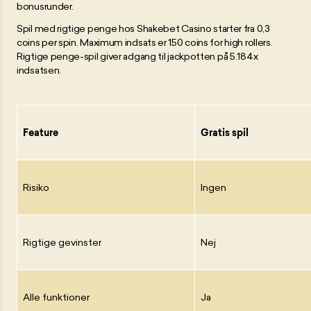
bonusrunder.
Spil med rigtige penge hos Shakebet Casino starter fra 0,3
coins per spin. Maximum indsats er 150 coins for high rollers.
Rigtige penge-spil giver adgang til jackpotten på 5.184x
indsatsen.
Feature
Gratis spil
Risiko
Ingen
Rigtige gevinster
Nej
Alle funktioner
Ja