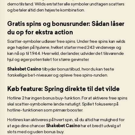
demotilstand. Wilds erstatter alle symboler undtagen scatters
og betaler altid den højeste kombination.
Gratis spins og bonusrunder: Sådan låser
du op for ekstra action
Scatter-symboler udløser free spins. Under free spins kan wilds
øge højden på hjulene, hvilket starter med 243 vinderveje og
kan nå op til 1.944. Hver wild, der lander, udvider det tilsvarende
hjul og øger potentialet for større gevinster.
Shakebet Casino
tilbyder bonustilbud, hvor du kan teste
forskellige bet-niveauer og opleve free spins-runden.
Køb feature: Spring direkte til det vilde
Hotline 2 har ingen bonus buy-funktion. For at aktivere free spins
skal scatter-symbolerne lande naturligt. Spillet fokuserer på
hotline-funktionen som primær booster.
Hotlines kan aktiveres på hvert spin, så du altid har mulighed for
at øge dine chancer.
Shakebet Casino
har et bredt udvalg af
slots med og uden bonus buy.