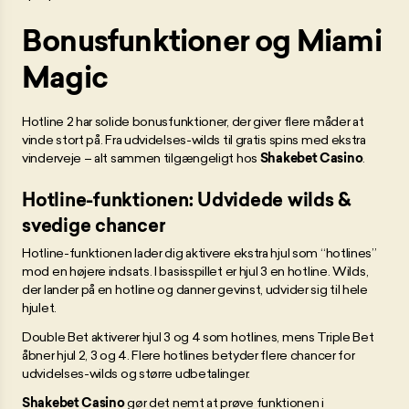
Bonusfunktioner og Miami
Magic
Hotline 2 har solide bonusfunktioner, der giver flere måder at
vinde stort på. Fra udvidelses-wilds til gratis spins med ekstra
vinderveje – alt sammen tilgængeligt hos
Shakebet Casino
.
Hotline-funktionen: Udvidede wilds &
svedige chancer
Hotline-funktionen lader dig aktivere ekstra hjul som “hotlines”
mod en højere indsats. I basisspillet er hjul 3 en hotline. Wilds,
der lander på en hotline og danner gevinst, udvider sig til hele
hjulet.
Double Bet aktiverer hjul 3 og 4 som hotlines, mens Triple Bet
åbner hjul 2, 3 og 4. Flere hotlines betyder flere chancer for
udvidelses-wilds og større udbetalinger.
Shakebet Casino
gør det nemt at prøve funktionen i