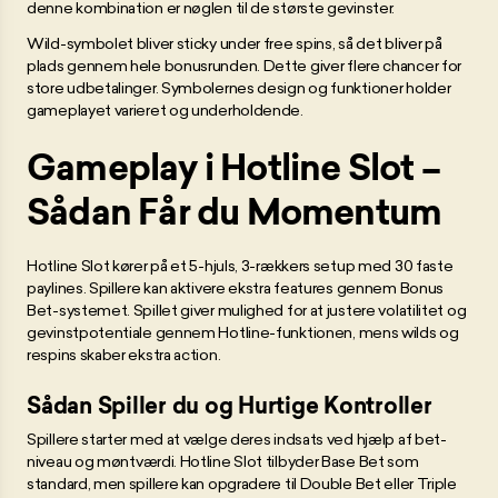
denne kombination er nøglen til de største gevinster.
Wild-symbolet bliver sticky under free spins, så det bliver på
plads gennem hele bonusrunden. Dette giver flere chancer for
store udbetalinger. Symbolernes design og funktioner holder
gameplayet varieret og underholdende.
Gameplay i Hotline Slot –
Sådan Får du Momentum
Hotline Slot kører på et 5-hjuls, 3-rækkers setup med 30 faste
paylines. Spillere kan aktivere ekstra features gennem Bonus
Bet-systemet. Spillet giver mulighed for at justere volatilitet og
gevinstpotentiale gennem Hotline-funktionen, mens wilds og
respins skaber ekstra action.
Sådan Spiller du og Hurtige Kontroller
Spillere starter med at vælge deres indsats ved hjælp af bet-
niveau og møntværdi. Hotline Slot tilbyder Base Bet som
standard, men spillere kan opgradere til Double Bet eller Triple