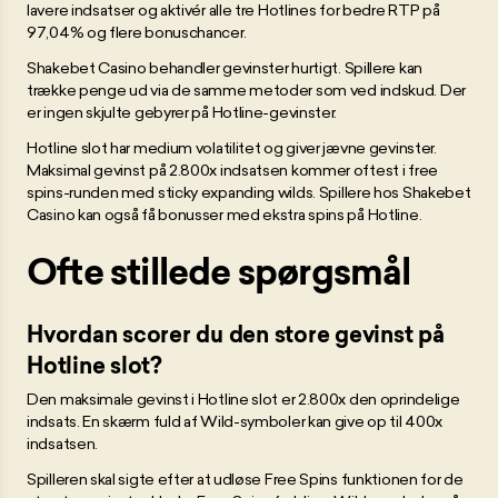
lavere indsatser og aktivér alle tre Hotlines for bedre RTP på
97,04% og flere bonuschancer.
Shakebet Casino behandler gevinster hurtigt. Spillere kan
trække penge ud via de samme metoder som ved indskud. Der
er ingen skjulte gebyrer på Hotline-gevinster.
Hotline slot har medium volatilitet og giver jævne gevinster.
Maksimal gevinst på 2.800x indsatsen kommer oftest i free
spins-runden med sticky expanding wilds. Spillere hos Shakebet
Casino kan også få bonusser med ekstra spins på Hotline.
Ofte stillede spørgsmål
Hvordan scorer du den store gevinst på
Hotline slot?
Den maksimale gevinst i Hotline slot er 2.800x den oprindelige
indsats. En skærm fuld af Wild-symboler kan give op til 400x
indsatsen.
Spilleren skal sigte efter at udløse Free Spins funktionen for de