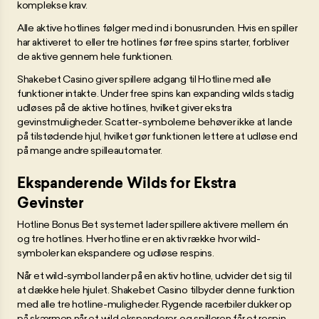
komplekse krav.
Alle aktive hotlines følger med ind i bonusrunden. Hvis en spiller
har aktiveret to eller tre hotlines før free spins starter, forbliver
de aktive gennem hele funktionen.
Shakebet Casino giver spillere adgang til Hotline med alle
funktioner intakte. Under free spins kan expanding wilds stadig
udløses på de aktive hotlines, hvilket giver ekstra
gevinstmuligheder. Scatter-symbolerne behøver ikke at lande
på tilstødende hjul, hvilket gør funktionen lettere at udløse end
på mange andre spilleautomater.
Ekspanderende Wilds for Ekstra
Gevinster
Hotline Bonus Bet systemet lader spillere aktivere mellem én
og tre hotlines. Hver hotline er en aktiv række hvor wild-
symboler kan ekspandere og udløse respins.
Når et wild-symbol lander på en aktiv hotline, udvider det sig til
at dække hele hjulet. Shakebet Casino tilbyder denne funktion
med alle tre hotline-muligheder. Rygende racerbiler dukker op
på skærmen når et wild ekspanderer, og spilleren får et respin