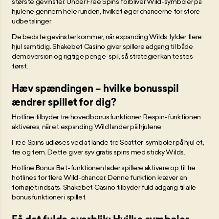
største gevinster. Under Free Spins forbliver Wild-symboler på
hjulene gennem hele runden, hvilket øger chancerne for store
udbetalinger.
De bedste gevinster kommer, når expanding Wilds fylder flere
hjul samtidig. Shakebet Casino giver spillere adgang til både
demoversion og rigtige penge-spil, så strategier kan testes
først.
Hæv spændingen – hvilke bonusspil
ændrer spillet for dig?
Hotline tilbyder tre hovedbonusfunktioner. Respin-funktionen
aktiveres, når et expanding Wild lander på hjulene.
Free Spins udløses ved at lande tre Scatter-symboler på hjul et,
tre og fem. Dette giver syv gratis spins med sticky Wilds.
Hotline Bonus Bet-funktionen lader spillere aktivere op til tre
hotlines for flere Wild-chancer. Denne funktion kræver en
forhøjet indsats. Shakebet Casino tilbyder fuld adgang til alle
bonusfunktioner i spillet.