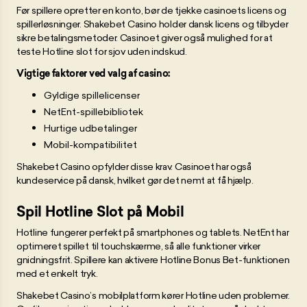
Før spillere opretter en konto, bør de tjekke casinoets licens og
spillerløsninger. Shakebet Casino holder dansk licens og tilbyder
sikre betalingsmetoder. Casinoet giver også mulighed for at
teste Hotline slot for sjov uden indskud.
Vigtige faktorer ved valg af casino:
Gyldige spillelicenser
NetEnt-spillebibliotek
Hurtige udbetalinger
Mobil-kompatibilitet
Shakebet Casino opfylder disse krav. Casinoet har også
kundeservice på dansk, hvilket gør det nemt at få hjælp.
Spil Hotline Slot på Mobil
Hotline fungerer perfekt på smartphones og tablets. NetEnt har
optimeret spillet til touchskærme, så alle funktioner virker
gnidningsfrit. Spillere kan aktivere Hotline Bonus Bet-funktionen
med et enkelt tryk.
Shakebet Casino’s mobilplatform kører Hotline uden problemer.