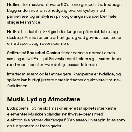
Hotline slot maskinen leverer 80’er-energi med sit retrodesign.
Baggrunden viser en solnedgang over en kystby med
palmetræer og en skyline i pink og orange nuancer. Det hele
skriger Miami Vice.
NetEnt har skabt et 5×3 grid, der fungerer på mobil, tablet og
desktop. Animationerne er hurtige, og ved gevinst accelererer
en rød sportsvogn over skærmen.
Spillere på
Shakebet Casino
finder denne automat i deres
samling af NetEnt-spil. Farveskemaet holder sig til varme toner
med neonaccenter. Hver detalje passer til temaet.
Interfacet er rent og let at navigere. Knapperne er tydelige, og
spillere kan hurtigt justere deres indsatser og aktivere Hotline-
funktionen.
Musik, Lyd og Atmosfære
Lydsporet i Hotline slot maskinen er et af spillets stærkeste
elementer. Musikken blander synthwave-beats med
elektroniske rytmer, der fanger 80’er-æraen. Hver spin føles som
en tur gennem nattens gader.