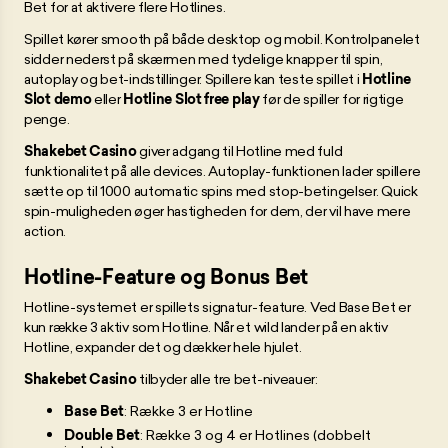
Bet for at aktivere flere Hotlines.
Spillet kører smooth på både desktop og mobil. Kontrolpanelet
sidder nederst på skærmen med tydelige knapper til spin,
autoplay og bet-indstillinger. Spillere kan teste spillet i
Hotline
Slot demo
eller
Hotline Slot free play
før de spiller for rigtige
penge.
Shakebet Casino
giver adgang til Hotline med fuld
funktionalitet på alle devices. Autoplay-funktionen lader spillere
sætte op til 1000 automatic spins med stop-betingelser. Quick
spin-muligheden øger hastigheden for dem, der vil have mere
action.
Hotline-Feature og Bonus Bet
Hotline-systemet er spillets signatur-feature. Ved Base Bet er
kun række 3 aktiv som Hotline. Når et wild lander på en aktiv
Hotline, expander det og dækker hele hjulet.
Shakebet Casino
tilbyder alle tre bet-niveauer:
Base Bet
: Række 3 er Hotline
Double Bet
: Række 3 og 4 er Hotlines (dobbelt