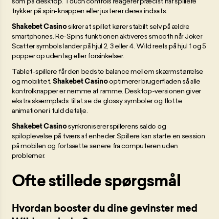
som på desktop. Touch controls reagerer præcist når spillere
trykker på spin-knappen eller justerer deres indsats.
Shakebet Casino
sikrer at spillet kører stabilt selv på ældre
smartphones. Re-Spins funktionen aktiveres smooth når Joker
Scatter symbols lander på hjul 2, 3 eller 4. Wild reels på hjul 1 og 5
popper op uden lag eller forsinkelser.
Tablet-spillere får den bedste balance mellem skærmstørrelse
og mobilitet.
Shakebet Casino
optimerer brugerfladen så alle
kontrolknapper er nemme at ramme. Desktop-versionen giver
ekstra skærmplads til at se de glossy symboler og flotte
animationer i fuld detalje.
Shakebet Casino
synkroniserer spillerens saldo og
spiloplevelse på tværs af enheder. Spillere kan starte en session
på mobilen og fortsætte senere fra computeren uden
problemer.
Ofte stillede spørgsmål
Hvordan booster du dine gevinster med