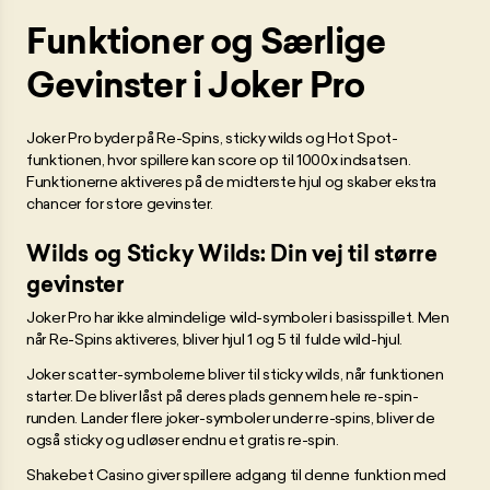
Funktioner og Særlige
Gevinster i Joker Pro
Joker Pro byder på Re-Spins, sticky wilds og Hot Spot-
funktionen, hvor spillere kan score op til 1000x indsatsen.
Funktionerne aktiveres på de midterste hjul og skaber ekstra
chancer for store gevinster.
Wilds og Sticky Wilds: Din vej til større
gevinster
Joker Pro har ikke almindelige wild-symboler i basisspillet. Men
når Re-Spins aktiveres, bliver hjul 1 og 5 til fulde wild-hjul.
Joker scatter-symbolerne bliver til sticky wilds, når funktionen
starter. De bliver låst på deres plads gennem hele re-spin-
runden. Lander flere joker-symboler under re-spins, bliver de
også sticky og udløser endnu et gratis re-spin.
Shakebet Casino giver spillere adgang til denne funktion med