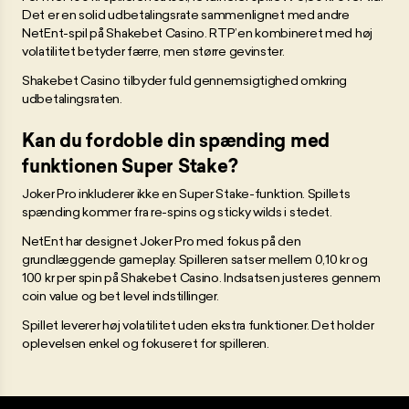
Det er en solid udbetalingsrate sammenlignet med andre
NetEnt-spil på Shakebet Casino. RTP’en kombineret med høj
volatilitet betyder færre, men større gevinster.
Shakebet Casino tilbyder fuld gennemsigtighed omkring
udbetalingsraten.
Kan du fordoble din spænding med
funktionen Super Stake?
Joker Pro inkluderer ikke en Super Stake-funktion. Spillets
spænding kommer fra re-spins og sticky wilds i stedet.
NetEnt har designet Joker Pro med fokus på den
grundlæggende gameplay. Spilleren satser mellem 0,10 kr og
100 kr per spin på Shakebet Casino. Indsatsen justeres gennem
coin value og bet level indstillinger.
Spillet leverer høj volatilitet uden ekstra funktioner. Det holder
oplevelsen enkel og fokuseret for spilleren.