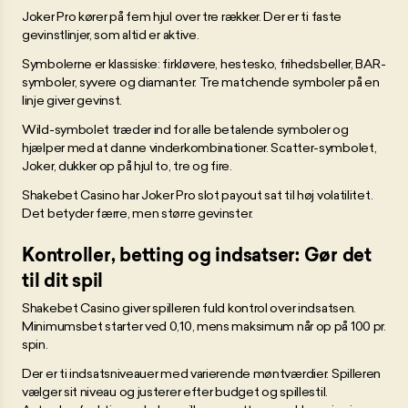
Joker Pro kører på fem hjul over tre rækker. Der er ti faste
gevinstlinjer, som altid er aktive.
Symbolerne er klassiske: firkløvere, hestesko, frihedsbeller, BAR-
symboler, syvere og diamanter. Tre matchende symboler på en
linje giver gevinst.
Wild-symbolet træder ind for alle betalende symboler og
hjælper med at danne vinderkombinationer. Scatter-symbolet,
Joker, dukker op på hjul to, tre og fire.
Shakebet Casino har Joker Pro slot payout sat til høj volatilitet.
Det betyder færre, men større gevinster.
Kontroller, betting og indsatser: Gør det
til dit spil
Shakebet Casino giver spilleren fuld kontrol over indsatsen.
Minimumsbet starter ved 0,10, mens maksimum når op på 100 pr.
spin.
Der er ti indsatsniveauer med varierende møntværdier. Spilleren
vælger sit niveau og justerer efter budget og spillestil.