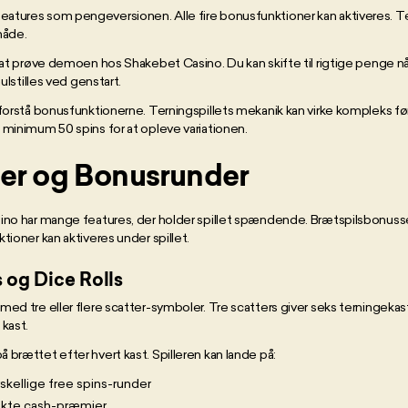
tures som pengeversionen. Alle fire bonusfunktioner kan aktiveres. Ter
måde.
r at prøve demoen hos Shakebet Casino. Du kan skifte til rigtige penge 
ulstilles ved genstart.
 forstå bonusfunktionerne. Terningspillets mekanik kan virke kompleks
 minimum 50 spins for at opleve variationen.
ner og Bonusrunder
ino har mange features, der holder spillet spændende. Brætspilsbonuss
tioner kan aktiveres under spillet.
og Dice Rolls
d tre eller flere scatter-symboler. Tre scatters giver seks terningekast, 
kast.
brættet efter hvert kast. Spilleren kan lande på:
rskellige free spins-runder
ekte cash-præmier