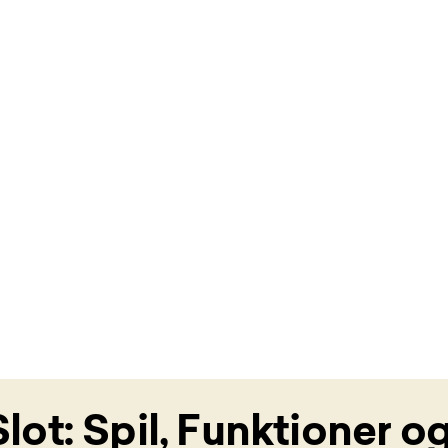
lot: Spil, Funktioner o