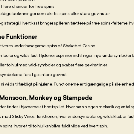
 Flere chancer for free spins
ældige belønninger som ekstra spins eller store gevinster
 strategi. Hvert kast bringer spilleren tættere på free spins-felterne, hv
me Funktioner
 aktiveres under basegame-spins på Shakebet Casino.
boler og wilds fast. Hjulene respinner, indtil ingen nye vindersymboler l
ler to hjul med wild-symboler og skaber flere gevinstlinjer.
ymbolerne for at garantere gevinst.
til ni wilds tilfældigt på hjulene. Funktionerne er tilgængelige på alle enhed
e, Monsoon, Monkey og Stampede
nder findes i hjørnerne af brætspillet. Hver har sin egen mekanik og antal s
ns med Sticky Vines-funktionen, hvor vindersymboler og wilds klæber fast
v spins, hvor et til to hjul kan blive fuldt vilde ved hvert spin.