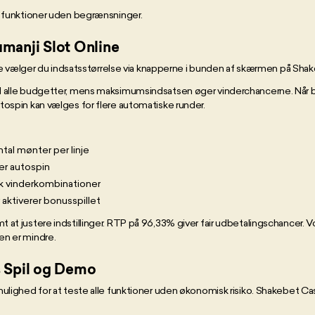
e funktioner uden begrænsninger.
umanji Slot Online
line vælger du indsatsstørrelse via knapperne i bunden af skærmen på Sha
 alle budgetter, mens maksimumsindsatsen øger vinderchancerne. Når bel
tospin kan vælges for flere automatiske runder.
al mønter per linje
ver autospin
jek vinderkombinationer
 aktiverer bonusspillet
t justere indstillinger. RTP på 96,33% giver fair udbetalingschancer. Vol
en er mindre.
s Spil og Demo
ulighed for at teste alle funktioner uden økonomisk risiko. Shakebet Casi