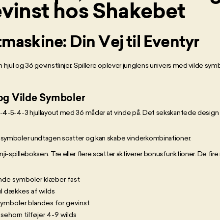
vinst hos Shakebet
maskine: Din Vej til Eventyr
 hjul og 36 gevinstlinjer. Spillere oplever junglens univers med vilde 
 og Vilde Symboler
-4-5-4-3 hjullayout med 36 måder at vinde på. Det sekskantede design ads
e symboler undtagen scatter og kan skabe vinderkombinationer.
i-spilleboksen. Tre eller flere scatter aktiverer bonusfunktioner. De fire
de symboler klæber fast
l dækkes af wilds
ymboler blandes for gevinst
ehorn tilføjer 4-9 wilds