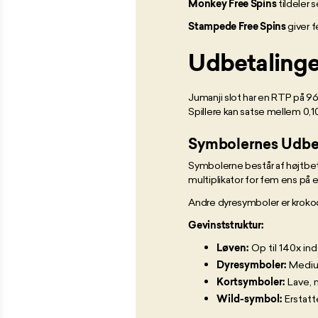
Monkey Free Spins
tildeler 
Stampede Free Spins
giver f
Udbetalinge
Jumanji slot har en RTP på 96,
Spillere kan satse mellem 0,10
Symbolernes Udbet
Symbolerne består af højtbe
multiplikator for fem ens på e
Andre dyresymboler er krokod
Gevinststruktur:
Løven:
Op til 140x in
Dyresymboler:
Mediu
Kortsymboler:
Lave, 
Wild-symbol:
Erstatt