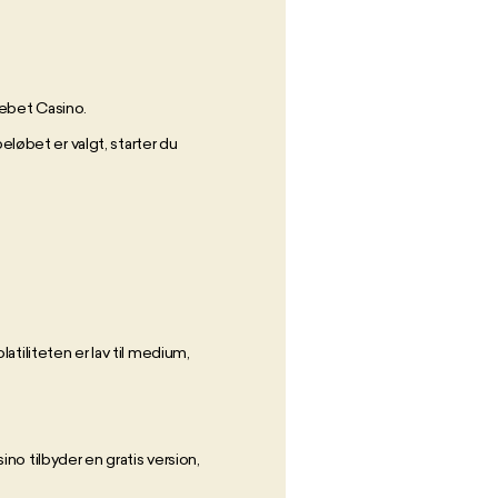
kebet Casino.
øbet er valgt, starter du
atiliteten er lav til medium,
no tilbyder en gratis version,