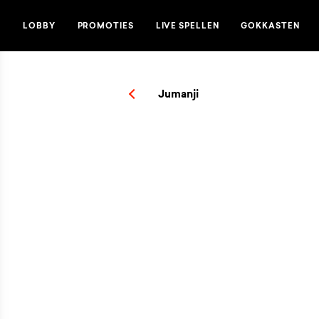
LOBBY
PROMOTIES
LIVE SPELLEN
GOKKASTEN
Jumanji