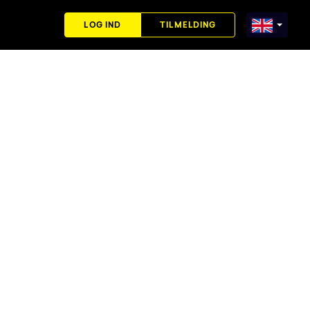
LOG IND
TILMELDING