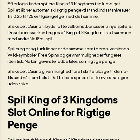
Efter login finder spillere King of 3 Kingdoms i spiludvalget.
Spillet åbner automatisk i rigtig penge-tilstand. Indsatsniveauer
fra 0,25 til 125 er tilgængelige med det samme.
Shakebet Casino tilbyder ofte velkomstbonusser til nye spillere.
Disse bonusser kan bruges på King of 3 Kingdoms slot sammen
med andre NetEnt-spil.
Spilleregler og funktioner er de samme som i demo-versionen.
Wild-symboler, Free Spins og gevinstmuligheder fungerer
identisk. Nu kan gevinster udbetales som rigtige penge.
Shakebet Casino giver mulighed for at skifte tilbage til demo-
tilstand når som helst. Dette lader spillere teste nye strategier
uden risiko.
Spil King of 3 Kingdoms
Slot Online for Rigtige
Penge
Spillere kan dykke ned i King of 3 Kingdoms slot for rigtige