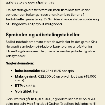
spillets største gevinstpotentiale.
Tre scatters giver startpræmien, men flere scatters under
bonusrunden forlænger sessionen. Kombinationen af
tredobbelte gevinster og 243 måder at vinde skaber solide king
of 3 kingdoms slot payout-muligheder.
Symboler og udbetalingstabeller
Spillet indeholder temarelaterede symboler fra det gamle Kina.
Højværdi-symbolerne inkluderer karakterer og artefakter fra
Three Kingdoms-perioden, mens lavværdi-symboler typisk er
kortsymboler.
Nøgleinformation:
Indsatsområde:
€0,25 til €125 per spin
Maks gevinst:
€22.500 på en enkelt bet way (45.000
coins)
RTP:
96,88%
Volatilitet:
Høj
Coin-værdier går fra 0,01 til 0,50, og spillere kan satse op til 250
coins per spin. Hos Shakebet Casino får spillere fuld adgang til