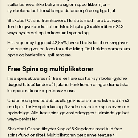
spiller behøver ikke bekymre sig om specifikke linjer –
symbolerne betaler så længe de lander på de rigtige hjul.
Shakebet Casino fremhæver ofte slots med flere bet ways
fordi de giver bedre action. Med 5 hjul og 3 rækker åbner 243
ways-systemet op for konstant spænding.
Hit frequency ligger på 42,55%, hvilket betyder at omkring hver
anden spin giver en form for udbetaling. Det holder momentum
oppe og bankrollen i spil længere.
Free Spins og multiplikatorer
Free spins aktiveres når tre eller flere scatter-symboler (gyldne
dragesttatuer) lander på hjulene. Funktionen bringer dramatiske
kampanimationer og intensiv musik.
Under free spins tredobles alle gevinster automatisk med en x3
multiplikator. En spiller kan også vinde ekstra free spins oven i de
oprindelige. Alle free spins-gevinster lægges til almindelige bet
ways-gevinster.
Shakebet Casino tilbyder King of 3 Kingdoms med fuld free
spins-funktionalitet. Multiplikatoren gør denne feature til