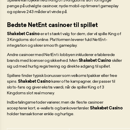
penge på udvalgte casinoer, nyde mobil-optimeret gameplay
og opleve 243 måder at vinde på.
Bedste NetEnt casinoer til spillet
Shakebet Casino
er et stærkt valg for dem, der vil spille King of
3 Kingdoms slot online. Platformen leverer fuld NetEnt-
integration og sikrer smooth gameplay.
Andre casinoer med NetEnt i lobbyen inkluderer etablerede
brands med licenser og sikkerhed. Men
Shakebet Casino
skiller
sig ud med hurtig registrering og direkte adgang til spillet.
Spillere finder typisk bonusser som velkomstpakker eller free
spins.
Shakebet Casino
kører ofte kampagner, der passer til
slots-fans og giver ekstra værdi, når de spiller King of 3
Kingdoms slot real money.
Indbetalingsmetoder varierer, men de fleste casinoer
accepterer kort, e-wallets og bankoverførsler.
Shakebet Casino
holder transaktioner enkle og hurtige.