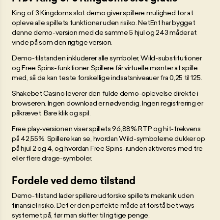
King of 3 Kingdoms slot demo giver spillere mulighed for at
opleve alle spillets funktioner uden risiko. NetEnt har bygget
denne demo-version med de samme 5 hjul og 243 måder at
vinde på som den rigtige version.
Demo-tilstanden inkluderer alle symboler, Wild-substitutioner
og Free Spins-funktioner. Spillere får virtuelle mønter at spille
med, så de kan teste forskellige indsatsniveauer fra 0,25 til 125.
Shakebet Casino leverer den fulde demo-oplevelse direkte i
browseren. Ingen download er nødvendig. Ingen registrering er
påkrævet. Bare klik og spil.
Free play-versionen viser spillets 96,88% RTP og hit-frekvens
på 42,55%. Spillere kan se, hvordan Wild-symbolerne dukker op
på hjul 2 og 4, og hvordan Free Spins-runden aktiveres med tre
eller flere drage-symboler.
Fordele ved demo tilstand
Demo-tilstand lader spillere udforske spillets mekanik uden
finansiel risiko. Det er den perfekte måde at forstå bet ways-
systemet på, før man skifter til rigtige penge.