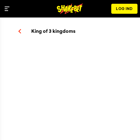
LOG IND
King of 3 kingdoms