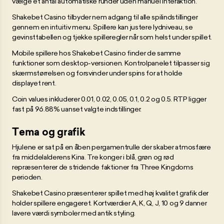
vælge et antal automatiske runder uden manuel interaktion.
Shakebet Casino tilbyder nem adgang til alle spilindstillinger
gennem en intuitiv menu. Spillere kan justere lydniveau, se
gevinsttabellen og tjekke spilleregler når som helst under spillet.
Mobile spillere hos Shakebet Casino finder de samme
funktioner som desktop-versionen. Kontrolpanelet tilpasser sig
skærmstørrelsen og forsvinder under spins for at holde
displayet rent.
Coin values inkluderer 0.01, 0.02, 0.05, 0.1, 0.2 og 0.5. RTP ligger
fast på 96.88% uanset valgte indstillinger.
Tema og grafik
Hjulene er sat på en åben pergamentrulle der skaber atmosfære
fra middelalderens Kina. Tre konger i blå, grøn og rød
repræsenterer de stridende faktioner fra Three Kingdoms
perioden.
Shakebet Casino præsenterer spillet med høj kvalitet grafik der
holder spillere engageret. Kortværdier A, K, Q, J, 10 og 9 danner
lavere værdi symboler med antik styling.