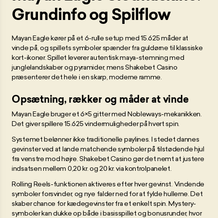
Grundinfo og Spilflow
Mayan Eagle kører på et 6-rulle setup med 15.625 måder at
vinde på, og spillets symboler spænder fra guldørne til klassiske
kort-ikoner. Spillet leverer autentisk maya-stemning med
junglelandskaber og pyramider, mens Shakebet Casino
præsenterer det hele i en skarp, moderne ramme.
Opsætning, rækker og måder at vinde
Mayan Eagle bruger et 6×5 gitter med Nobleways-mekanikken.
Det giver spillere 15.625 vindermuligheder på hvert spin.
Systemet belønner ikke traditionelle paylines. I stedet dannes
gevinster ved at lande matchende symboler på tilstødende hjul
fra venstre mod højre. Shakebet Casino gør det nemt at justere
indsatsen mellem 0,20 kr. og 20 kr. via kontrolpanelet.
Rolling Reels-funktionen aktiveres efter hver gevinst. Vindende
symboler forsvinder, og nye falder ned for at fylde hullerne. Det
skaber chance for kædegevinster fra et enkelt spin. Mystery-
symboler kan dukke op både i basisspillet og bonusrunder, hvor