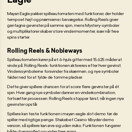
Mayan Eagle pakker spilleautomaten med funktioner, der holder
tempoet højt og præmierne i bevægelse. Rolling Reels giver
gentagne gevinster på samme spin, mens Mystery-symboler
og multiplikatorer skaber store vindermomenter, især når free
spins starter.
Rolling Reels & Nobleways
Spilleautomaten kører på et 6-hjuls gitter med 15.625 måder at
vinde på. Rolling Reels-funktionen aktiveres efter hver gevinst.
Vinderssymbolerne forsvinder fra skærmen, og nye symboler
falder ned for at fylde de tomme pladser.
Dette giver spillere chancen for at score flere gevinster på ét
spin. Hver gang nye symboler danner en vinderkombination,
fortsætter processen. Rolling Reels stopper først, når ingen nye
gevinster opstår.
Spillere kan teste funktionen i mayan eagle slot demo før de
spiller med rigtige penge. Shakebet Casino tilbyder demo
version, så spillere kan øve sig uden risiko. Funktionen fungerer
både i basisspillet og under free spins.