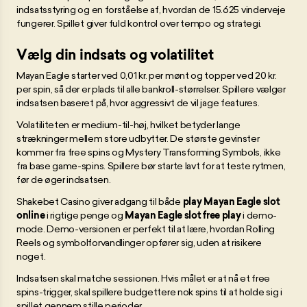
indsatsstyring og en forståelse af, hvordan de 15.625 vinderveje
fungerer. Spillet giver fuld kontrol over tempo og strategi.
Vælg din indsats og volatilitet
Mayan Eagle starter ved 0,01 kr. per mønt og topper ved 20 kr.
per spin, så der er plads til alle bankroll-størrelser. Spillere vælger
indsatsen baseret på, hvor aggressivt de vil jage features.
Volatiliteten er medium-til-høj, hvilket betyder lange
strækninger mellem store udbytter. De største gevinster
kommer fra free spins og Mystery Transforming Symbols, ikke
fra base game-spins. Spillere bør starte lavt for at teste rytmen,
før de øger indsatsen.
Shakebet Casino giver adgang til både
play Mayan Eagle slot
online
i rigtige penge og
Mayan Eagle slot free play
i demo-
mode. Demo-versionen er perfekt til at lære, hvordan Rolling
Reels og symbolforvandlinger opfører sig, uden at risikere
noget.
Indsatsen skal matche sessionen. Hvis målet er at nå et free
spins-trigger, skal spillere budgettere nok spins til at holde sig i
spillet gennem stille perioder.