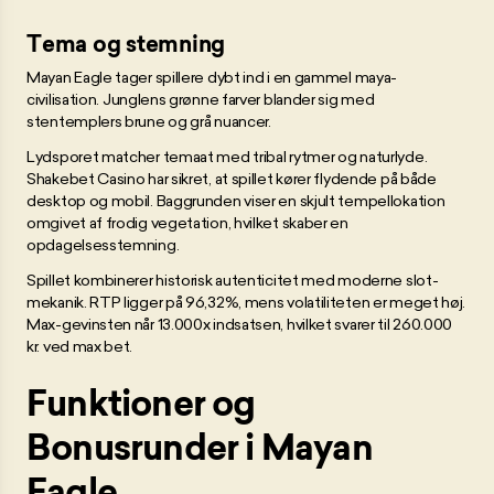
Tema og stemning
Mayan Eagle tager spillere dybt ind i en gammel maya-
civilisation. Junglens grønne farver blander sig med
stentemplers brune og grå nuancer.
Lydsporet matcher temaat med tribal rytmer og naturlyde.
Shakebet Casino har sikret, at spillet kører flydende på både
desktop og mobil. Baggrunden viser en skjult tempellokation
omgivet af frodig vegetation, hvilket skaber en
opdagelsesstemning.
Spillet kombinerer historisk autenticitet med moderne slot-
mekanik. RTP ligger på 96,32%, mens volatiliteten er meget høj.
Max-gevinsten når 13.000x indsatsen, hvilket svarer til 260.000
kr. ved max bet.
Funktioner og
Bonusrunder i Mayan
Eagle