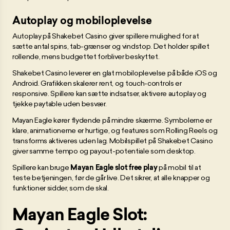
Autoplay og mobiloplevelse
Autoplay på Shakebet Casino giver spillere mulighed for at
sætte antal spins, tab-grænser og vindstop. Det holder spillet
rollende, mens budgettet forbliver beskyttet.
Shakebet Casino leverer en glat mobiloplevelse på både iOS og
Android. Grafikken skalerer rent, og touch-controls er
responsive. Spillere kan sætte indsatser, aktivere autoplay og
tjekke paytable uden besvær.
Mayan Eagle kører flydende på mindre skærme. Symbolerne er
klare, animationerne er hurtige, og features som Rolling Reels og
transforms aktiveres uden lag. Mobilspillet på Shakebet Casino
giver samme tempo og payout-potentiale som desktop.
Spillere kan bruge
Mayan Eagle slot free play
på mobil til at
teste betjeningen, før de går live. Det sikrer, at alle knapper og
funktioner sidder, som de skal.
Mayan Eagle Slot: