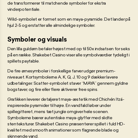
de transformerer til matchende symboler for ekstra
vinderpotentiale.
Wild-symbolet er formet som en maya-pyramide. Det lander på
hjul 2-5 og erstatter alle almindelige symboler.
Symboler og visuals
Den lilla guldørn betaler højest med op til 50x indsatsen for seks
på en række. Shakebet Casino viser alle symbolværdier tydeligt i
spillets paytable.
De fire ørnesymboler i forskellige farver udgør premium-
niveauet. Kortsymbolerne A, K, Q, J, 10 og 9 dækker lavere
udbetalinger. Scatter-symbolet staver “MAYA” gennem gyldne
bogstaver, og fire eller flere aktiverer free spins.
Grafikken leverer detaljeret maya-æstetik med Chichén Itzá-
inspirerede pyramider til højre. En vandfald løber under
spillegitteret, mens tæt jungle omgiver hele scenen.
Symbolerne bærer autentiske maya-glyffer med slidte
stenteksturer. Shakebet Casino præsenterer spillet i fuld HD-
kvalitet med smooth animationer som flagrende blade og
skinnende vand.