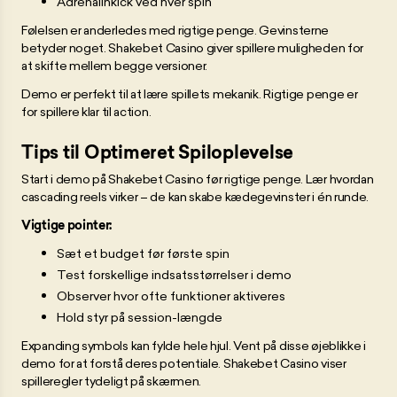
Adrenalinkick ved hver spin
Følelsen er anderledes med rigtige penge. Gevinsterne
betyder noget. Shakebet Casino giver spillere muligheden for
at skifte mellem begge versioner.
Demo er perfekt til at lære spillets mekanik. Rigtige penge er
for spillere klar til action.
Tips til Optimeret Spiloplevelse
Start i demo på Shakebet Casino før rigtige penge. Lær hvordan
cascading reels virker – de kan skabe kædegevinster i én runde.
Vigtige pointer:
Sæt et budget før første spin
Test forskellige indsatsstørrelser i demo
Observer hvor ofte funktioner aktiveres
Hold styr på session-længde
Expanding symbols kan fylde hele hjul. Vent på disse øjeblikke i
demo for at forstå deres potentiale. Shakebet Casino viser
spilleregler tydeligt på skærmen.