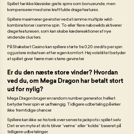
Spillet har ikke klassiske gratis spins som bonusrunde, men
kompenserer med sine kraftfulde dragefeatures.
Spillere maximerer gevinster ved at ramme multiple wild-
kombinationer i samme spin. To eller flere nabowilds aktiverer
dragefeaturesen, som kan skabe kædereaktioner af nye
vindende clusters.
På Shakebet Casino kan spillere starte fra 0,20 credits per spin
og justere indsatsen efter egen komfort. Høj volatilitet betyder
at spillet giver færre men større gevinster.
Er du den næste store vinder? Hvordan
ved du, om Mega Dragon har betalt stort
ud for nylig?
Mega Dragon bruger en random number generator, hvilket
betyder hver spin er uafhængig. Tidligere udbetaling påvirker
ikke fremtidige chancer.
Spillere kan ikke se historik over seneste jackpots i spillet selv.
Det er en myte at slots bliver “varme” eller “kolde” baseret på
tidligere udbetalinger.