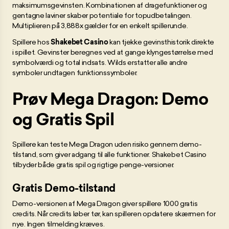
maksimumsgevinsten. Kombinationen af dragefunktioner og
gentagne laviner skaber potentiale for topudbetalingen.
Multiplieren på 3,888x gælder for en enkelt spillerunde.
Spillere hos
Shakebet Casino
kan tjekke gevinsthistorik direkte
i spillet. Gevinster beregnes ved at gange klyngestørrelse med
symbolværdi og total indsats. Wilds erstatter alle andre
symboler undtagen funktionssymboler.
Prøv Mega Dragon: Demo
og Gratis Spil
Spillere kan teste Mega Dragon uden risiko gennem demo-
tilstand, som giver adgang til alle funktioner. Shakebet Casino
tilbyder både gratis spil og rigtige penge-versioner.
Gratis Demo-tilstand
Demo-versionen af Mega Dragon giver spillere 1000 gratis
credits. Når credits løber tør, kan spilleren opdatere skærmen for
nye. Ingen tilmelding kræves.