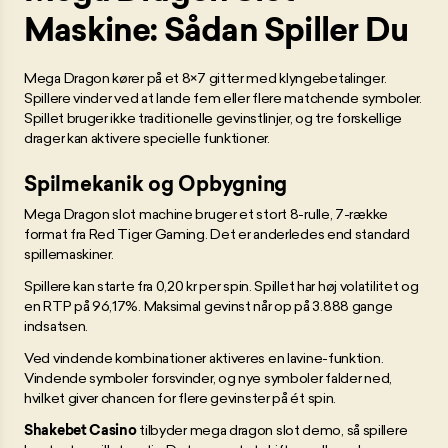
Maskine: Sådan Spiller Du
Mega Dragon kører på et 8×7 gitter med klyngebetalinger.
Spillere vinder ved at lande fem eller flere matchende symboler.
Spillet bruger ikke traditionelle gevinstlinjer, og tre forskellige
drager kan aktivere specielle funktioner.
Spilmekanik og Opbygning
Mega Dragon slot machine bruger et stort 8-rulle, 7-række
format fra Red Tiger Gaming. Det er anderledes end standard
spillemaskiner.
Spillere kan starte fra 0,20 kr per spin. Spillet har høj volatilitet og
en RTP på 96,17%. Maksimal gevinst når op på 3.888 gange
indsatsen.
Ved vindende kombinationer aktiveres en lavine-funktion.
Vindende symboler forsvinder, og nye symboler falder ned,
hvilket giver chancen for flere gevinster på ét spin.
Shakebet Casino
tilbyder mega dragon slot demo, så spillere