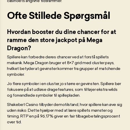
casinoets angivne tidsrammer.
Ofte Stillede Spørgsmål
Hvordan booster du dine chancer for at
ramme den store jackpot på Mega
Dragon?
Spillere kan forbedre deres chancer ved at forstå spillets
mekanik. Mega Dragon bruger et 8×7 grid med cluster pays,
hvilket betyder at gevinster kommer fra grupper af matchende
symboler.
Jo flere symboler i en cluster, jo større er gevinsten. Spillere bør
fokusere på at udløse dragefeatures, som tilføjer ekstra wilds
og forvandlede symboler til spillepladen.
Shakebet Casino tilbyder demotilstand, hvor spillere kan øve sig
uden risiko. Dette hjælper med at lære spillets mønster og
timing. RTP’en på 96,17% giver en fair tilbagebetalingsprocent
over tid.