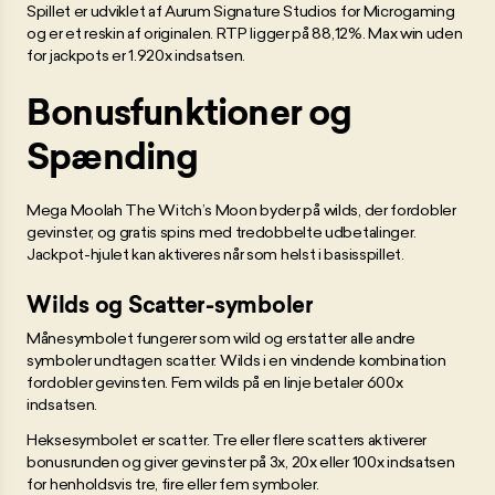
Spillet er udviklet af Aurum Signature Studios for Microgaming
og er et reskin af originalen. RTP ligger på 88,12%. Max win uden
for jackpots er 1.920x indsatsen.
Bonusfunktioner og
Spænding
Mega Moolah The Witch’s Moon byder på wilds, der fordobler
gevinster, og gratis spins med tredobbelte udbetalinger.
Jackpot-hjulet kan aktiveres når som helst i basisspillet.
Wilds og Scatter-symboler
Månesymbolet fungerer som wild og erstatter alle andre
symboler undtagen scatter. Wilds i en vindende kombination
fordobler gevinsten. Fem wilds på en linje betaler 600x
indsatsen.
Heksesymbolet er scatter. Tre eller flere scatters aktiverer
bonusrunden og giver gevinster på 3x, 20x eller 100x indsatsen
for henholdsvis tre, fire eller fem symboler.