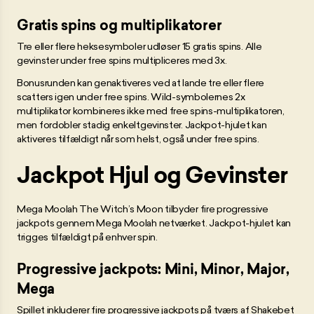
Gratis spins og multiplikatorer
Tre eller flere heksesymboler udløser 15 gratis spins. Alle
gevinster under free spins multipliceres med 3x.
Bonusrunden kan genaktiveres ved at lande tre eller flere
scatters igen under free spins. Wild-symbolernes 2x
multiplikator kombineres ikke med free spins-multiplikatoren,
men fordobler stadig enkeltgevinster. Jackpot-hjulet kan
aktiveres tilfældigt når som helst, også under free spins.
Jackpot Hjul og Gevinster
Mega Moolah The Witch’s Moon tilbyder fire progressive
jackpots gennem Mega Moolah netværket. Jackpot-hjulet kan
trigges tilfældigt på enhver spin.
Progressive jackpots: Mini, Minor, Major,
Mega
Spillet inkluderer fire progressive jackpots på tværs af Shakebet