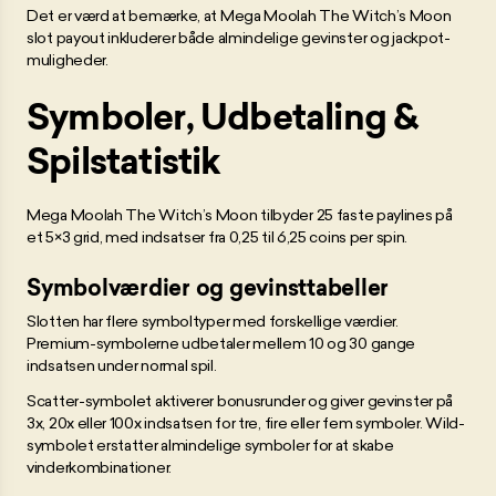
Det er værd at bemærke, at Mega Moolah The Witch’s Moon
slot payout inkluderer både almindelige gevinster og jackpot-
muligheder.
Symboler, Udbetaling &
Spilstatistik
Mega Moolah The Witch’s Moon tilbyder 25 faste paylines på
et 5×3 grid, med indsatser fra 0,25 til 6,25 coins per spin.
Symbolværdier og gevinsttabeller
Slotten har flere symboltyper med forskellige værdier.
Premium-symbolerne udbetaler mellem 10 og 30 gange
indsatsen under normal spil.
Scatter-symbolet aktiverer bonusrunder og giver gevinster på
3x, 20x eller 100x indsatsen for tre, fire eller fem symboler. Wild-
symbolet erstatter almindelige symboler for at skabe
vinderkombinationer.