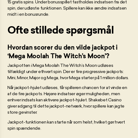
15 gratis spins. Under bonusspillet fastholdes indsatsen fra det
spin, der udløste funktionen. Spillere kan ikke ændre indsatsen
midt i en bonusrunde.
Ofte stillede spørgsmål
Hvordan scorer du den vilde jackpot i
‘Mega Moolah The Witch’s Moon’?
Jackpotten i Mega Moolah The Witch’s Moon udløses
tilfældigt under ethvert spin. Der er fire progressive jackpots:
Mini, Minor, Major og Mega, hvor Mega starter på 1 million dollars.
Når jackpot-hjulet udløses, får spilleren chancen for at vinde en
af de fire jackpots. Højere indsatser øger muligheden, men
enhver indsats kan aktivere jackpot-hjulet. Shakebet Casino
giver adgang til dette jackpot-netværk, hvor spillere kan jagte
store gevinster.
Jackpot-funktionen kan starte når som helst, hvilket gør hvert
spin spændende.