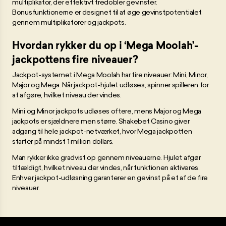
multiplikator, der effektivt tredobler gevinster.
Bonusfunktionerne er designet til at øge gevinstpotentialet
gennem multiplikatorer og jackpots.
Hvordan rykker du op i ‘Mega Moolah’-
jackpottens fire niveauer?
Jackpot-systemet i Mega Moolah har fire niveauer: Mini, Minor,
Major og Mega. Når jackpot-hjulet udløses, spinner spilleren for
at afgøre, hvilket niveau der vindes.
Mini og Minor jackpots udløses oftere, mens Major og Mega
jackpots er sjældnere men større. Shakebet Casino giver
adgang til hele jackpot-netværket, hvor Mega jackpotten
starter på mindst 1 million dollars.
Man rykker ikke gradvist op gennem niveauerne. Hjulet afgør
tilfældigt, hvilket niveau der vindes, når funktionen aktiveres.
Enhver jackpot-udløsning garanterer en gevinst på et af de fire
niveauer.