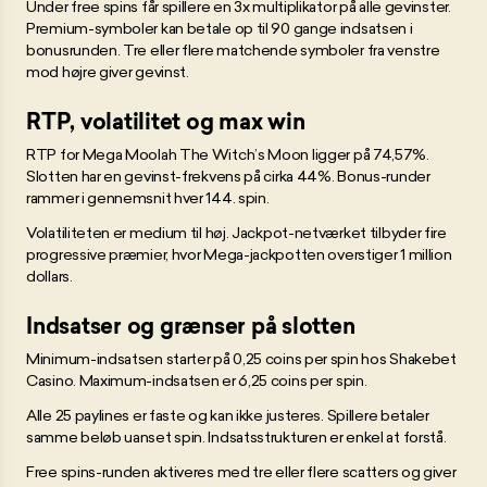
Under free spins får spillere en 3x multiplikator på alle gevinster.
Premium-symboler kan betale op til 90 gange indsatsen i
bonusrunden. Tre eller flere matchende symboler fra venstre
mod højre giver gevinst.
RTP, volatilitet og max win
RTP for Mega Moolah The Witch’s Moon ligger på 74,57%.
Slotten har en gevinst-frekvens på cirka 44%. Bonus-runder
rammer i gennemsnit hver 144. spin.
Volatiliteten er medium til høj. Jackpot-netværket tilbyder fire
progressive præmier, hvor Mega-jackpotten overstiger 1 million
dollars.
Indsatser og grænser på slotten
Minimum-indsatsen starter på 0,25 coins per spin hos Shakebet
Casino. Maximum-indsatsen er 6,25 coins per spin.
Alle 25 paylines er faste og kan ikke justeres. Spillere betaler
samme beløb uanset spin. Indsatsstrukturen er enkel at forstå.
Free spins-runden aktiveres med tre eller flere scatters og giver