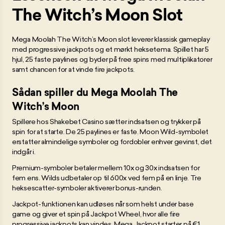
The Witch’s Moon Slot
Mega Moolah The Witch’s Moon slot leverer klassisk gameplay
med progressive jackpots og et mørkt heksetema. Spillet har 5
hjul, 25 faste paylines og byder på free spins med multiplikatorer
samt chancen for at vinde fire jackpots.
Sådan spiller du Mega Moolah The
Witch’s Moon
Spillere hos Shakebet Casino sætter indsatsen og trykker på
spin for at starte. De 25 paylines er faste. Moon Wild-symbolet
erstatter almindelige symboler og fordobler enhver gevinst, det
indgår i.
Premium-symboler betaler mellem 10x og 30x indsatsen for
fem ens. Wilds udbetaler op til 600x ved fem på en linje. Tre
heksescatter-symboler aktiverer bonus-runden.
Jackpot-funktionen kan udløses når som helst under base
game og giver et spin på Jackpot Wheel, hvor alle fire
progressive jackpots kan vindes. Mega Jackpot starter på €1