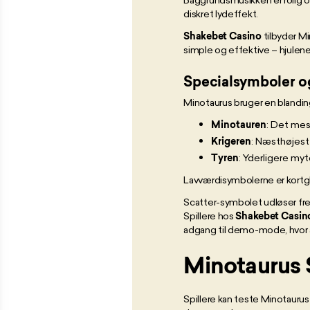
diskret lydeffekt.
Shakebet Casino
tilbyder M
simple og effektive – hjulene
Specialsymboler o
Minotaurus bruger en blandin
Minotauren
: Det mes
Krigeren
: Næsthøjest
Tyren
: Yderligere my
Lavværdisymbolerne er kortgl
Scatter-symbolet udløser free
Spillere hos
Shakebet Casin
adgang til demo-mode, hvor al
Minotaurus 
Spillere kan teste Minotauru