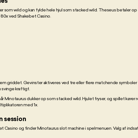
nes
 som wild og kan fylde hele hjul som stacked wild. Theseus betaler op t
il 80x ved Shakebet Casino.
nem griddet. Gevinster aktiveres ved tre eller flere matchende symboler f
n svinge kraftigt.
r Minotaurus dukker op som stacked wild. Hjulet fryser, og spillet kører re
ltiplikatoren med 1x.
n session
et Casino og finder Minotaurus slot machine i spelmenuen. Valg af indsat