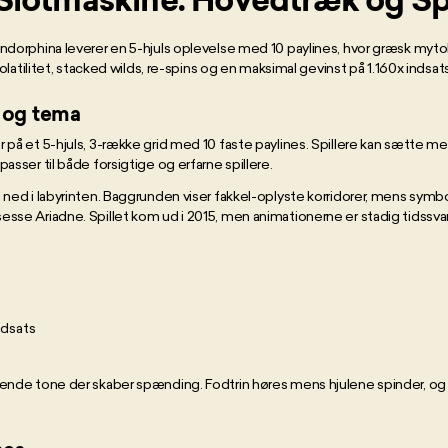
Endorphina leverer en 5-hjuls oplevelse med 10 paylines, hvor græsk m
volatilitet, stacked wilds, re-spins og en maksimal gevinst på 1.160x indsat
 og tema
 på et 5-hjuls, 3-række grid med 10 faste paylines. Spillere kan sætte m
asser til både forsigtige og erfarne spillere.
e ned i labyrinten. Baggrunden viser fakkel-oplyste korridorer, mens sy
esse Ariadne. Spillet kom ud i 2015, men animationerne er stadig tidssv
ndsats
ende tone der skaber spænding. Fodtrin høres mens hjulene spinder, og le