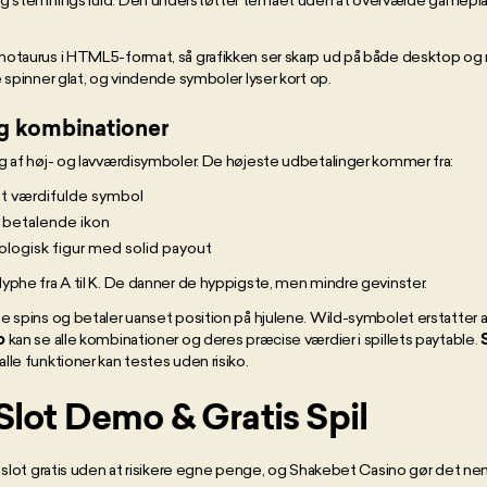
inotaurus i HTML5-format, så grafikken ser skarp ud på både desktop og
 spinner glat, og vindende symboler lyser kort op.
g kombinationer
g af høj- og lavværdisymboler. De højeste udbetalinger kommer fra:
t værdifulde symbol
 betalende ikon
tologisk figur med solid payout
yphe fra A til K. De danner de hyppigste, men mindre gevinster.
 spins og betaler uanset position på hjulene. Wild-symbolet erstatter a
o
kan se alle kombinationer og deres præcise værdier i spillets paytable.
le funktioner kan testes uden risiko.
Slot Demo & Gratis Spil
s slot gratis uden at risikere egne penge, og Shakebet Casino gør det 