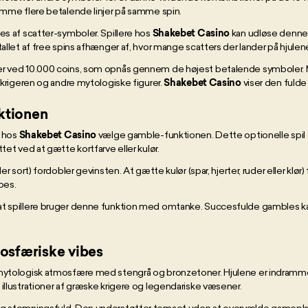
amme flere betalende linjer på samme spin.
es af scatter-symboler. Spillere hos
Shakebet Casino
kan udløse denne 
allet af free spins afhænger af, hvor mange scatters der lander på hjulen
er ved 10.000 coins, som opnås gennem de højest betalende symboler. 
f krigeren og andre mytologiske figurer.
Shakebet Casino
viser den fulde
ktionen
e hos
Shakebet Casino
vælge gamble-funktionen. Dette optionelle spil g
tet ved at gætte kortfarve eller kulør.
er sort) fordobler gevinsten. At gætte kulør (spar, hjerter, ruder eller klør)
bes.
 at spillere bruger denne funktion med omtanke. Succesfulde gamble
mosfæriske vibes
mytologisk atmosfære med stengrå og bronzetoner. Hjulene er indrammet 
illustrationer af græske krigere og legendariske væsener.
og stemningsfuld. Den understøtter temaet uden at overvælde gameplay