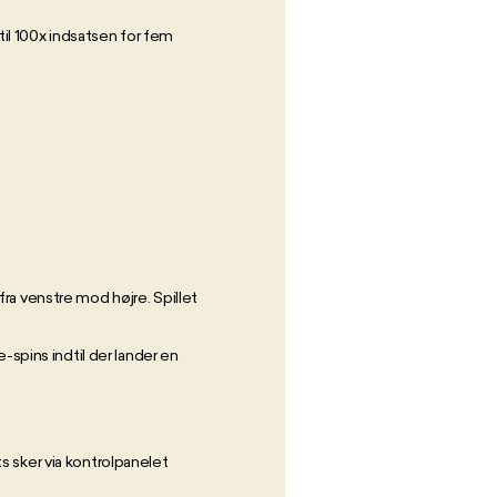
il 100x indsatsen for fem
ra venstre mod højre. Spillet
-spins indtil der lander en
s sker via kontrolpanelet