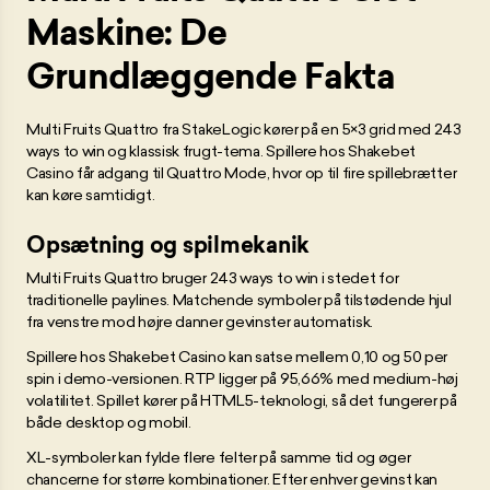
Maskine: De
Grundlæggende Fakta
Multi Fruits Quattro fra StakeLogic kører på en 5×3 grid med 243
ways to win og klassisk frugt-tema. Spillere hos Shakebet
Casino får adgang til Quattro Mode, hvor op til fire spillebrætter
kan køre samtidigt.
Opsætning og spilmekanik
Multi Fruits Quattro bruger 243 ways to win i stedet for
traditionelle paylines. Matchende symboler på tilstødende hjul
fra venstre mod højre danner gevinster automatisk.
Spillere hos Shakebet Casino kan satse mellem 0,10 og 50 per
spin i demo-versionen. RTP ligger på 95,66% med medium-høj
volatilitet. Spillet kører på HTML5-teknologi, så det fungerer på
både desktop og mobil.
XL-symboler kan fylde flere felter på samme tid og øger
chancerne for større kombinationer. Efter enhver gevinst kan