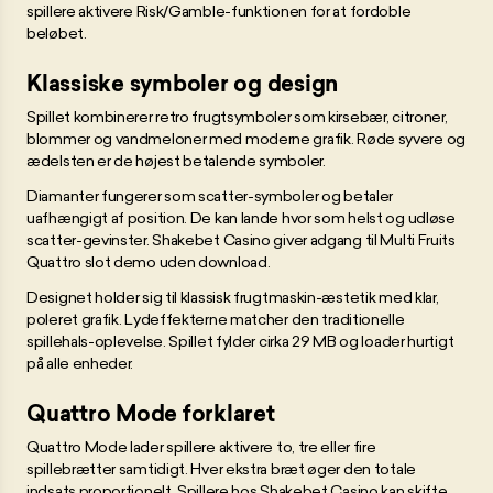
spillere aktivere Risk/Gamble-funktionen for at fordoble
beløbet.
Klassiske symboler og design
Spillet kombinerer retro frugtsymboler som kirsebær, citroner,
blommer og vandmeloner med moderne grafik. Røde syvere og
ædelsten er de højest betalende symboler.
Diamanter fungerer som scatter-symboler og betaler
uafhængigt af position. De kan lande hvor som helst og udløse
scatter-gevinster. Shakebet Casino giver adgang til Multi Fruits
Quattro slot demo uden download.
Designet holder sig til klassisk frugtmaskin-æstetik med klar,
poleret grafik. Lydeffekterne matcher den traditionelle
spillehals-oplevelse. Spillet fylder cirka 29 MB og loader hurtigt
på alle enheder.
Quattro Mode forklaret
Quattro Mode lader spillere aktivere to, tre eller fire
spillebrætter samtidigt. Hver ekstra bræt øger den totale
indsats proportionelt. Spillere hos Shakebet Casino kan skifte