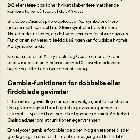
2×2 eller større positioner, hvilket skaber flere matchende
kombinationer på tværs af de 243 ways.
Shakebet Casino-spillere oplever, at XL-symboler oftere
udløser multi-symbol hits. Større symboler betyder flere
tilstødende matches, og det øger chancen for større payouts.
Funktionen aktiveres tilfældigt, så ingen kan forudsige hvornår
XL-symboler lander.
Kombinationen af XL-symboler og Quattro-mode skaber
endnu mere action. Fire brætter med XL-symboler leverer
højere volatilitet og større gevinst-swings.
Gamble-funktionen for dobbelte eller
firdoblede gevinster
Efter enhver gevinstlinje kan spillere vælge gamble-funktionen.
Den giver mulighed for at fordoble gevinsten gennem et
risikospil – typisk et kort-gæt eller lignende mekanik. Shakebet
Casino advarer om, at funktionen øger variansen.
En vellykket gamble fordobler beløbet. Nogle versioner tillader
gentagne gambles for at firedoble eller gange otte. En tabt