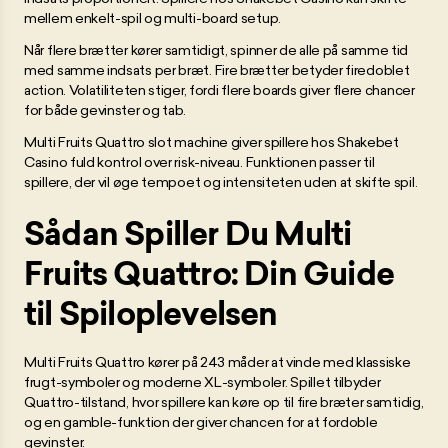
mellem enkelt-spil og multi-board setup.
Når flere brætter kører samtidigt, spinner de alle på samme tid
med samme indsats per bræt. Fire brætter betyder firedoblet
action. Volatiliteten stiger, fordi flere boards giver flere chancer
for både gevinster og tab.
Multi Fruits Quattro slot machine giver spillere hos Shakebet
Casino fuld kontrol over risk-niveau. Funktionen passer til
spillere, der vil øge tempoet og intensiteten uden at skifte spil.
Sådan Spiller Du Multi
Fruits Quattro: Din Guide
til Spiloplevelsen
Multi Fruits Quattro kører på 243 måder at vinde med klassiske
frugt-symboler og moderne XL-symboler. Spillet tilbyder
Quattro-tilstand, hvor spillere kan køre op til fire bræter samtidig,
og en gamble-funktion der giver chancen for at fordoble
gevinster.