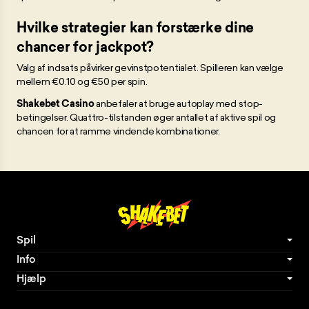
Hvilke strategier kan forstærke dine
chancer for jackpot?
Valg af indsats påvirker gevinstpotentialet. Spilleren kan vælge
mellem €0.10 og €50 per spin.
Shakebet Casino
anbefaler at bruge autoplay med stop-
betingelser. Quattro-tilstanden øger antallet af aktive spil og
chancen for at ramme vindende kombinationer.
Spil
Info
Hjælp