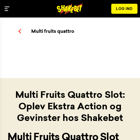
LOG IND
Multi fruits quattro
Multi Fruits Quattro Slot:
Oplev Ekstra Action og
Gevinster hos Shakebet
Multi Fruits Quattro Slot