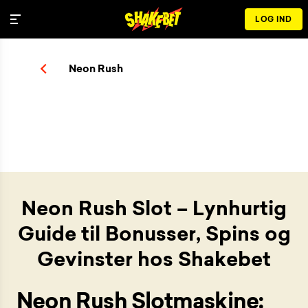
LOG IND
Neon Rush
Neon Rush Slot – Lynhurtig
Guide til Bonusser, Spins og
Gevinster hos Shakebet
Neon Rush Slotmaskine: