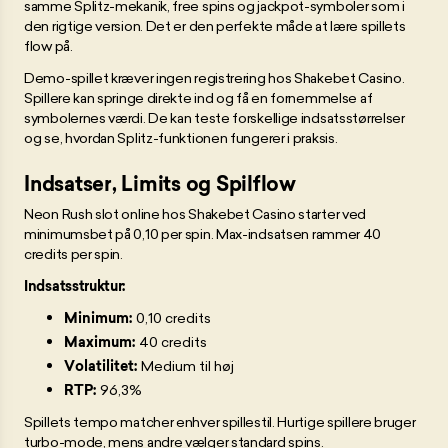
samme Splitz-mekanik, free spins og jackpot-symboler som i
den rigtige version. Det er den perfekte måde at lære spillets
flow på.
Demo-spillet kræver ingen registrering hos Shakebet Casino.
Spillere kan springe direkte ind og få en fornemmelse af
symbolernes værdi. De kan teste forskellige indsatsstørrelser
og se, hvordan Splitz-funktionen fungerer i praksis.
Indsatser, Limits og Spilflow
Neon Rush slot online hos Shakebet Casino starter ved
minimumsbet på 0,10 per spin. Max-indsatsen rammer 40
credits per spin.
Indsatsstruktur:
Minimum:
0,10 credits
Maximum:
40 credits
Volatilitet:
Medium til høj
RTP:
96,3%
Spillets tempo matcher enhver spillestil. Hurtige spillere bruger
turbo-mode, mens andre vælger standard spins.