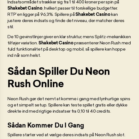
Indsatsområdet strækker sig fra 1 til 400 kroner per spin på
Shakebet Casino
, hvilket passer til forskellige budgetter.
RTP’en ligger på 96,3%. Spillere på
Shakebet Casino
kan
justere deres indsats og finde det niveau, der matcher deres
stil.
De 10 gevinstlinjer giver en klar struktur, mens Splitz-mekanikken
tilføjer variation.
Shakebet Casino
præsenterer Neon Rush med
fuld funktionalitet på desktop og mobil, så spillere kan hoppe
ind når som helst.
Sådan Spiller Du Neon
Rush Online
Neon Rush gør det nemt at komme i gang med lynhurtige spins
og et simpelt setup. Spillere kan teste spillet gratis eller dykke
direkte ind med rigtige indsatser fra 0,10 til 40 credits.
Sådan Kommer Du I Gang
Spillere starter ved at vælge deres indsats på Neon Rush slot.