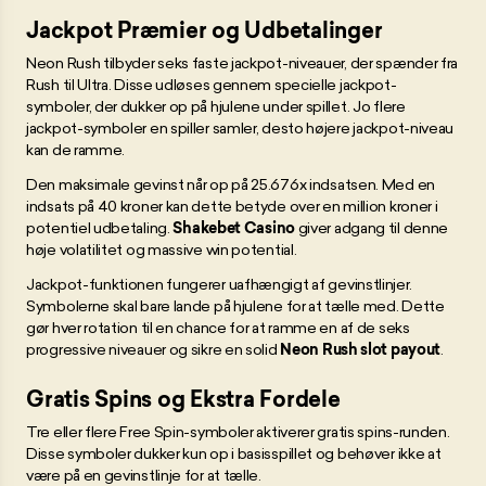
Jackpot Præmier og Udbetalinger
Neon Rush tilbyder seks faste jackpot-niveauer, der spænder fra
Rush til Ultra. Disse udløses gennem specielle jackpot-
symboler, der dukker op på hjulene under spillet. Jo flere
jackpot-symboler en spiller samler, desto højere jackpot-niveau
kan de ramme.
Den maksimale gevinst når op på 25.676x indsatsen. Med en
indsats på 40 kroner kan dette betyde over en million kroner i
potentiel udbetaling.
Shakebet Casino
giver adgang til denne
høje volatilitet og massive win potential.
Jackpot-funktionen fungerer uafhængigt af gevinstlinjer.
Symbolerne skal bare lande på hjulene for at tælle med. Dette
gør hver rotation til en chance for at ramme en af de seks
progressive niveauer og sikre en solid
Neon Rush slot payout
.
Gratis Spins og Ekstra Fordele
Tre eller flere Free Spin-symboler aktiverer gratis spins-runden.
Disse symboler dukker kun op i basisspillet og behøver ikke at
være på en gevinstlinje for at tælle.