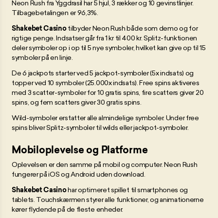
Neon Rush fra Yggdrasil har 5 hjul, 3 rækker og 10 gevinstlinjer.
Tilbagebetalingen er 96,3%.
Shakebet Casino
tilbyder Neon Rush både som demo og for
rigtige penge. Indsatser går fra 1 kr til 400 kr. Splitz-funktionen
deler symboler op i op til 5 nye symboler, hvilket kan give op til 15
symboler på en linje.
De 6 jackpots starter ved 5 jackpot-symboler (5x indsats) og
topper ved 10 symboler (25.000x indsats). Free spins aktiveres
med 3 scatter-symboler for 10 gratis spins, fire scatters giver 20
spins, og fem scatters giver 30 gratis spins.
Wild-symboler erstatter alle almindelige symboler. Under free
spins bliver Splitz-symboler til wilds eller jackpot-symboler.
Mobiloplevelse og Platforme
Oplevelsen er den samme på mobil og computer. Neon Rush
fungerer på iOS og Android uden download.
Shakebet Casino
har optimeret spillet til smartphones og
tablets. Touchskærmen styrer alle funktioner, og animationerne
kører flydende på de fleste enheder.