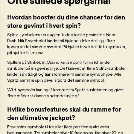
Ofte stillede spørgsmål
Hvordan booster du dine chancer for den
store gevinst i hvert spin?
Splitz-symbolerne er nøglen til de største gevinster i Neon
Rush. Når $ symbolet lander på hjulene, deler det sig i flere
kopier af det samme symbol. På hjul to bliver det til to symboler,
på hjul tre til tre osv.
Spillere på Shakebet Casino kan se op til 15 matchende
symboler på en gevinstlinje. Det kræver, at flere Splitz-symboler
lander samtidigt og transformerer til samme symboltype. Alle
Splitz i samme spin bliver altid til det samme symbol.
Wild-symboler kan også komme fra Splitz-funktionen og giver
flere måder at danne vindende linjer på.
Hvilke bonusfeatures skal du ramme for
den ultimative jackpot?
Free spins-symbolet i tre eller flere positioner aktiverer
bonusrunden. Tre symboler giver 10 free spins, fire giver 20, og