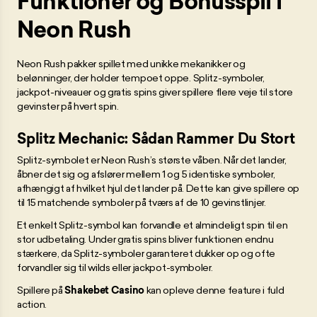
Funktioner og Bonusspil i
Neon Rush
Neon Rush pakker spillet med unikke mekanikker og
belønninger, der holder tempoet oppe. Splitz-symboler,
jackpot-niveauer og gratis spins giver spillere flere veje til store
gevinster på hvert spin.
Splitz Mechanic: Sådan Rammer Du Stort
Splitz-symbolet er Neon Rush’s største våben. Når det lander,
åbner det sig og afslører mellem 1 og 5 identiske symboler,
afhængigt af hvilket hjul det lander på. Dette kan give spillere op
til 15 matchende symboler på tværs af de 10 gevinstlinjer.
Et enkelt Splitz-symbol kan forvandle et almindeligt spin til en
stor udbetaling. Under gratis spins bliver funktionen endnu
stærkere, da Splitz-symboler garanteret dukker op og ofte
forvandler sig til wilds eller jackpot-symboler.
Spillere på
Shakebet Casino
kan opleve denne feature i fuld
action.