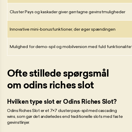
Cluster Pays og kaskader giver gentagne gevinstmuligheder
Innovative mini-bonusfunktioner, der øger spændingen
Mulighed for demo-spil og mobilversion med fuld funktionalite
Ofte stillede spørgsmål
om odins riches slot
Hvilken type slot er Odins Riches Slot?
Odins Riches Slot er et 7×7 cluster pays-spil med cascading
wins, som gør det anderledes end traditionelle slots med faste
gevinstlinjer.