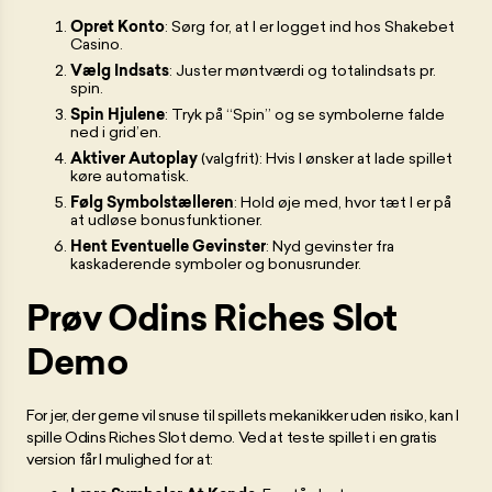
Opret Konto
: Sørg for, at I er logget ind hos Shakebet
Casino.
Vælg Indsats
: Juster møntværdi og totalindsats pr.
spin.
Spin Hjulene
: Tryk på “Spin” og se symbolerne falde
ned i grid’en.
Aktiver Autoplay
(valgfrit): Hvis I ønsker at lade spillet
køre automatisk.
Følg Symbolstælleren
: Hold øje med, hvor tæt I er på
at udløse bonusfunktioner.
Hent Eventuelle Gevinster
: Nyd gevinster fra
kaskaderende symboler og bonusrunder.
Prøv Odins Riches Slot
Demo
For jer, der gerne vil snuse til spillets mekanikker uden risiko, kan I
spille Odins Riches Slot demo. Ved at teste spillet i en gratis
version får I mulighed for at: