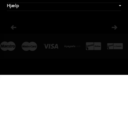
Hjælp