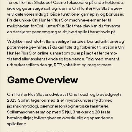
for os. Her hos Shakebet Casino fokuserer vi på underholdende,
sikre og gevinstrige spil, og i denne Oni Hunter Plus Slot review
vil vi dele vores indsigt i både funktioner, gameplay og bonusser.
Fra de unikke Oni Hunter Plus Slot machine-elementer til
muligheden for Oni Hunter Plus Slot free play, kan du forvente
en detaljeret gennemgang af alt, hvad spillet har at byde på.
Vi dykker ned i slot-titlens særlige features, bonusfunktioner og
potentielle gevinster, så du kan føle dig forberedt til at spille Oni
Hunter Plus Slot online, uanset om du er på jagt efter demo-
tilstand eller ønsker at vinde rigtige penge. Følg med, mens vi
udforsker spillets design, RTP, volatilitet og meget mere.
Game Overview
Oni Hunter Plus Slot er udviklet af OneTouch og blev udgivet i
2023. Spillet tager os med til et mystisk univers fyldt med
japansk mytologi, dæmoner (oni) og heroiske karakterer.
Spillemaskinen er sat op med 5 hjul, 3 rækker og 20 faste
betalingslinjer, hvilket giver en overskuelig og spændende
spilleflade.