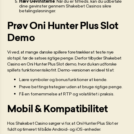
Hæv Gevinsterne
: Når du er tilfreds, kan du udbetale
dine gevinster gennem Shakebet Casinos sikre
betalingsløsninger.
Prøv Oni Hunter Plus Slot
Demo
Vi ved, at mange danske spillere foretrækker at teste nye
slotspil, før de satses rigtige penge. Derfor tilbyder Shakebet
Casino en Oni Hunter Plus Slot demo, hvor du kan udforske
spillets funktioner risikofrit. Demo-versionen er ideel til at:
Lære symboler og bonusfunktioner at kende.
Prøve bettingstrategier uden at bruge rigtige penge.
Få en fornemmelse af RTP og volatilitet i praksis.
Mobil & Kompatibilitet
Hos Shakebet Casino sørger vi for, at Oni Hunter Plus Slot er
fuldt optimeret til både Android- og iOS-enheder.