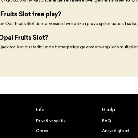
Fruits Slot free play?
en Opal Fruits Slot demo-version, hvor du kan prøve spillet uden at satse
 Opal Fruits Slot?
t jackpot, kan du stadig lande betragtelige gevinster via spillets multiplie
Info
Hjælp
Privatlivspolitik
FAQ
Om os
Ansvarligt spil