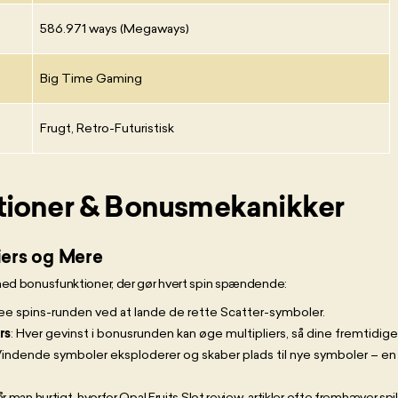
586.971 ways (Megaways)
Big Time Gaming
Frugt, Retro-Futuristisk
tioner & Bonusmekanikker
liers og Mere
med bonusfunktioner, der gør hvert spin spændende:
ree spins-runden ved at lande de rette Scatter-symboler.
rs
: Hver gevinst i bonusrunden kan øge multipliers, så dine fremtidige
Vindende symboler eksploderer og skaber plads til nye symboler – en
r man hurtigt, hvorfor Opal Fruits Slot review-artikler ofte fremhæver spill