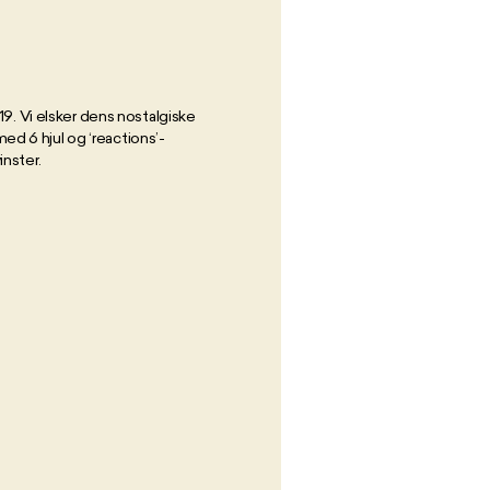
19. Vi elsker dens nostalgiske
d 6 hjul og ‘reactions’-
nster.