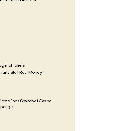
og multipliers.
 Fruits Slot Real Money.”
ot Demo” hos Shakebet Casino.
e penge.