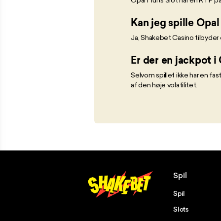
Kan jeg spille Opal 
Ja, Shakebet Casino tilbyder 
Er der en jackpot i
Selvom spillet ikke har en fas
af den høje volatilitet.
Spil
Spil
Slots