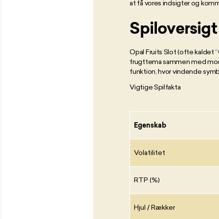
at få vores indsigter og komm
Spiloversigt
Opal Fruits Slot (ofte kaldet
frugttema sammen med moderne
funktion, hvor vindende symbo
Vigtige Spilfakta
Egenskab
Volatilitet
RTP (%)
Hjul / Rækker