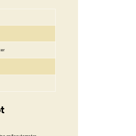
ter
t
ine spilleautomater.