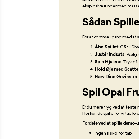
eksplosive runder med masser
Sådan Spille
For at komme i gang med at spil
Åbn Spillet
: Gå til S
Justér Indsats
: Vælg 
Spin Hjulene
: Tryk på
Hold Øje med Scatte
Hæv Dine Gevinster
Spil Opal Fr
Er du mere tryg ved at teste 
Her kan du spille for virtuelle
Fordele ved at spille demo
Ingen risiko for tab.