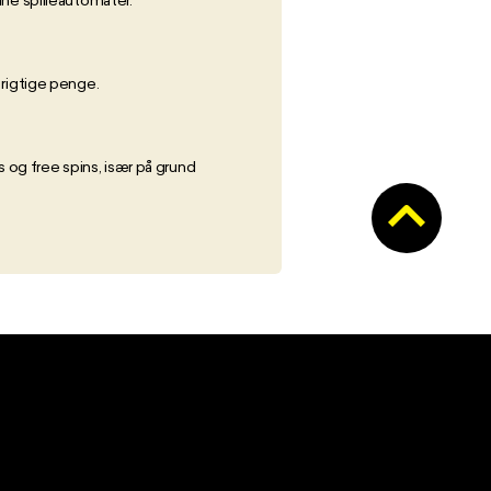
 rigtige penge.
rs og free spins, især på grund