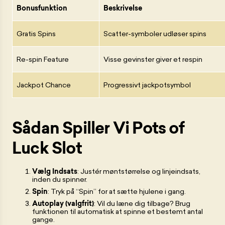
Bonusfunktion
Beskrivelse
Gratis Spins
Scatter-symboler udløser spins
Re-spin Feature
Visse gevinster giver et respin
Jackpot Chance
Progressivt jackpotsymbol
Sådan Spiller Vi Pots of
Luck Slot
Vælg Indsats
: Justér møntstørrelse og linjeindsats,
inden du spinner.
Spin
: Tryk på “Spin” for at sætte hjulene i gang.
Autoplay (valgfrit)
: Vil du læne dig tilbage? Brug
funktionen til automatisk at spinne et bestemt antal
gange.