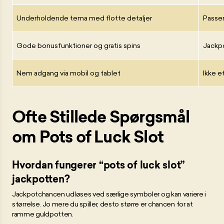
Underholdende tema med flotte detaljer
Passer
Gode bonusfunktioner og gratis spins
Jackpo
Nem adgang via mobil og tablet
Ikke e
Ofte Stillede Spørgsmål
om Pots of Luck Slot
Hvordan fungerer “pots of luck slot”
jackpotten?
Jackpotchancen udløses ved særlige symboler og kan variere i
størrelse. Jo mere du spiller, desto større er chancen for at
ramme guldpotten.