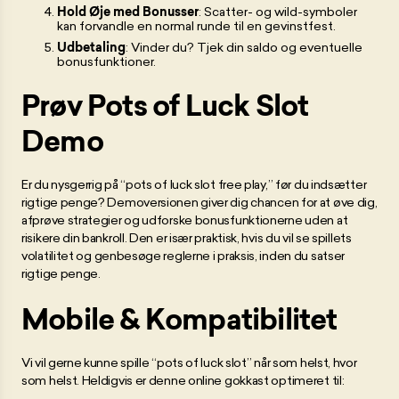
Hold Øje med Bonusser
: Scatter- og wild-symboler
kan forvandle en normal runde til en gevinstfest.
Udbetaling
: Vinder du? Tjek din saldo og eventuelle
bonusfunktioner.
Prøv Pots of Luck Slot
Demo
Er du nysgerrig på “pots of luck slot free play,” før du indsætter
rigtige penge? Demoversionen giver dig chancen for at øve dig,
afprøve strategier og udforske bonusfunktionerne uden at
risikere din bankroll. Den er især praktisk, hvis du vil se spillets
volatilitet og genbesøge reglerne i praksis, inden du satser
rigtige penge.
Mobile & Kompatibilitet
Vi vil gerne kunne spille “pots of luck slot” når som helst, hvor
som helst. Heldigvis er denne online gokkast optimeret til: