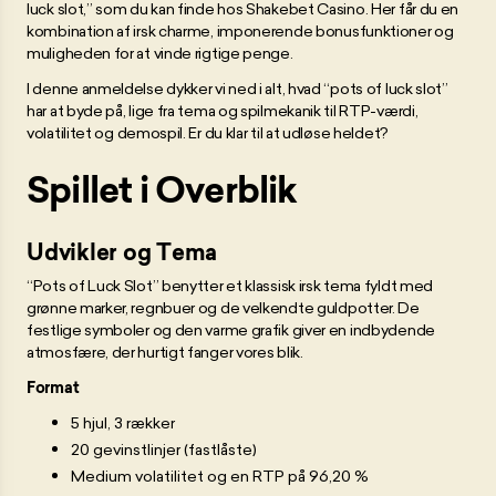
luck slot,” som du kan finde hos Shakebet Casino. Her får du en
kombination af irsk charme, imponerende bonusfunktioner og
muligheden for at vinde rigtige penge.
I denne anmeldelse dykker vi ned i alt, hvad “pots of luck slot”
har at byde på, lige fra tema og spilmekanik til RTP-værdi,
volatilitet og demospil. Er du klar til at udløse heldet?
Spillet i Overblik
Udvikler og Tema
“Pots of Luck Slot” benytter et klassisk irsk tema fyldt med
grønne marker, regnbuer og de velkendte guldpotter. De
festlige symboler og den varme grafik giver en indbydende
atmosfære, der hurtigt fanger vores blik.
Format
5 hjul, 3 rækker
20 gevinstlinjer (fastlåste)
Medium volatilitet og en RTP på 96,20 %