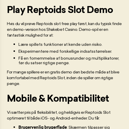
Play Reptoids Slot Demo
Hvis du vil prøve Reptoids slot free play først, kan du typisk finde
en demo-version hos Shakebet Casino. Demo-spil er en
fantastisk mulighed for at:
Lære spillets funktioner at kende uden risiko.
Eksperimentere med forskellige indsatsstørrelser.
Få en fornemmelse af bonusrunder og multiplikatorer,
før du satser rigtige penge.
For mange spillere er en gratis demo den bedste måde at blive
komfortabel med Reptoids Slot, inden de spiller om rigtige
penge.
Mobile & Kompatibilitet
Vi sætter pris på fleksibilitet, og heldigvis er Reptoids Slot
optimeret til både iOS- og Android-enheder. Du får:
Brugervenlig brugerflade
: Skærmen tilpasser sig