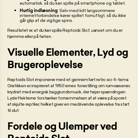
automatisk, så du kan spille på smartphone og tablet.
Hurtig indlæsning
: Selv med lidt langsommere
internetforbindelse kører spillet fornuftigt, så du ikke
går glip af de vigtige spins.
Resultatet er, at du kan spille Reptoids Slot, uanset om du er
hjemme eller på farten.
Visuelle Elementer, Lyd og
Brugeroplevelse
Reptoids Slot imponerer med et gennemført retro sci-fi-tema.
Grafikken er inspireret af 1950’ernes forestilling om rumvæsener,
krydret med energisk baggrundsmusik, der højer spændingen.
Lydeffekterne forstærker fornemmelsen af at være på sporet
af skjulte reptiler, hvilket giver en medrivende oplevelse fra start
til slut.
Fordele og Ulemper ved