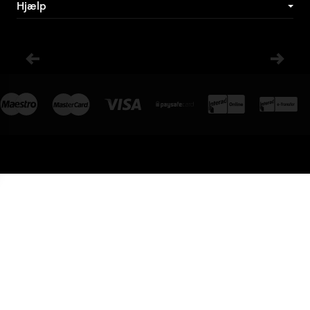
Hjælp