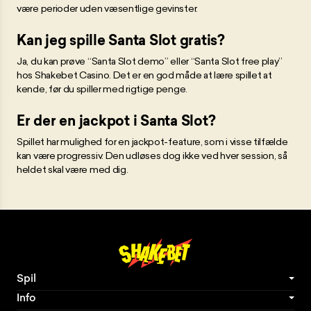
være perioder uden væsentlige gevinster.
Kan jeg spille Santa Slot gratis?
Ja, du kan prøve “Santa Slot demo” eller “Santa Slot free play”
hos Shakebet Casino. Det er en god måde at lære spillet at
kende, før du spiller med rigtige penge.
Er der en jackpot i Santa Slot?
Spillet har mulighed for en jackpot-feature, som i visse tilfælde
kan være progressiv. Den udløses dog ikke ved hver session, så
heldet skal være med dig.
Spil
Info