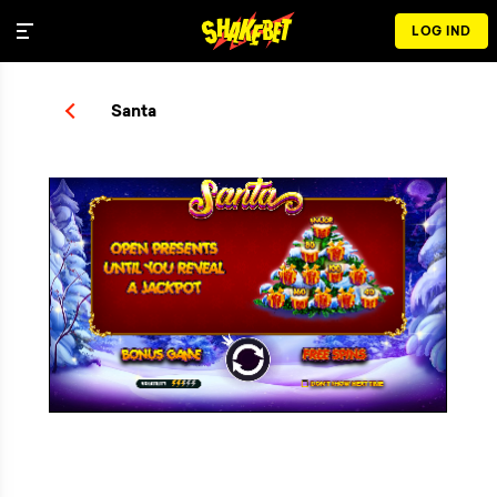
LOG IND
Santa