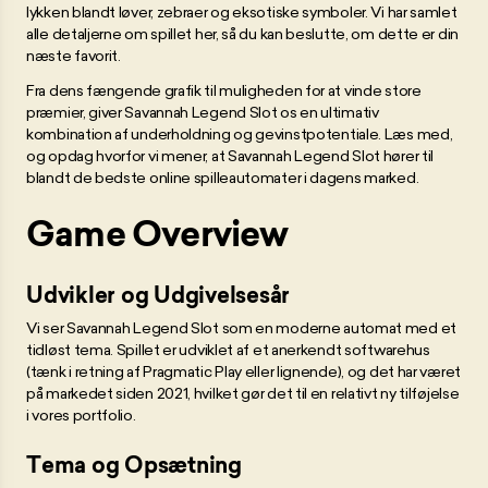
lykken blandt løver, zebraer og eksotiske symboler. Vi har samlet
alle detaljerne om spillet her, så du kan beslutte, om dette er din
næste favorit.
Fra dens fængende grafik til muligheden for at vinde store
præmier, giver Savannah Legend Slot os en ultimativ
kombination af underholdning og gevinstpotentiale. Læs med,
og opdag hvorfor vi mener, at Savannah Legend Slot hører til
blandt de bedste online spilleautomater i dagens marked.
Game Overview
Udvikler og Udgivelsesår
Vi ser Savannah Legend Slot som en moderne automat med et
tidløst tema. Spillet er udviklet af et anerkendt softwarehus
(tænk i retning af Pragmatic Play eller lignende), og det har været
på markedet siden 2021, hvilket gør det til en relativt ny tilføjelse
i vores portfolio.
Tema og Opsætning