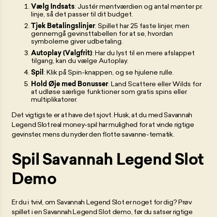
Vælg Indsats
: Justér møntværdien og antal mønter pr.
linje, så det passer til dit budget.
Tjek Betalingslinjer
: Spillet har 25 faste linjer, men
gennemgå gevinsttabellen for at se, hvordan
symbolerne giver udbetaling.
Autoplay (Valgfrit)
: Har du lyst til en mere afslappet
tilgang, kan du vælge Autoplay.
Spil
: Klik på Spin-knappen, og se hjulene rulle.
Hold Øje med Bonusser
: Land Scattere eller Wilds for
at udløse særlige funktioner som gratis spins eller
multiplikatorer.
Det vigtigste er at have det sjovt. Husk, at du med Savannah
Legend Slot real money-spil har mulighed for at vinde rigtige
gevinster, mens du nyder den flotte savanne-tematik.
Spil Savannah Legend Slot
Demo
Er du i tvivl, om Savannah Legend Slot er noget for dig? Prøv
spillet i en Savannah Legend Slot demo, før du satser rigtige