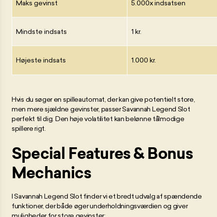
Maks gevinst
5.000x indsatsen
Mindste indsats
1 kr.
Højeste indsats
1.000 kr.
Hvis du søger en spilleautomat, der kan give potentielt store,
men mere sjældne gevinster, passer Savannah Legend Slot
perfekt til dig. Den høje volatilitet kan belønne tålmodige
spillere rigt.
Special Features & Bonus
Mechanics
I Savannah Legend Slot finder vi et bredt udvalg af spændende
funktioner, der både øger underholdningsværdien og giver
muligheder for store gevinster: