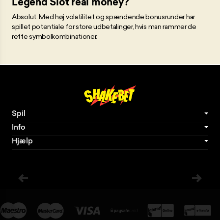
Legend Slot real money?
Absolut. Med høj volatilitet og spændende bonusrunder har
spillet potentiale for store udbetalinger, hvis man rammer de
rette symbolkombinationer.
Spil
Info
Hjælp