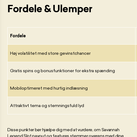
Fordele & Ulemper
Fordele
Høj volatilitet med store gevinstchancer
Gratis spins og bonusfunktioner for ekstra spænding
Mobiloptimeret med hurtig indlæsning
Attraktivt tema og stemningsfuld lyd
Disse punkter bør hjælpe dig med at vurdere, om Savannah
Legend Slot payout og features stemmer overens med dine