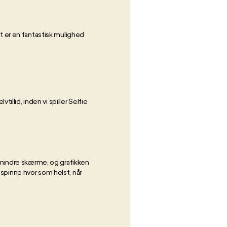
et er en fantastisk mulighed
lid, inden vi spiller Selfie
l mindre skærme, og grafikken
 spinne hvor som helst, når