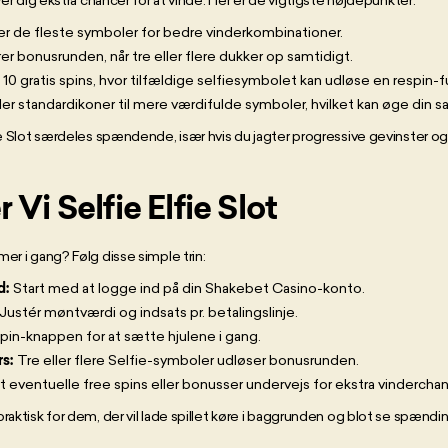
er de fleste symboler for bedre vinderkombinationer.
er bonusrunden, når tre eller flere dukker op samtidigt.
l 10 gratis spins, hvor tilfældige selfiesymbolet kan udløse en respin-f
er standardikoner til mere værdifulde symboler, hvilket kan øge din 
ie Slot særdeles spændende, især hvis du jagter progressive gevinster og
 Vi Selfie Elfie Slot
er i gang? Følg disse simple trin:
d:
Start med at logge ind på din Shakebet Casino-konto.
Justér møntværdi og indsats pr. betalingslinje.
spin-knappen for at sætte hjulene i gang.
rs:
Tre eller flere Selfie-symboler udløser bonusrunden.
 eventuelle free spins eller bonusser undervejs for ekstra vinderchan
raktisk for dem, der vil lade spillet køre i baggrunden og blot se spændi