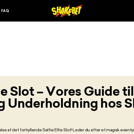
FAQ
ie Slot – Vores Guide til
ig Underholdning hos 
se af det fortryllende Selfie Elfie Slot! Leder du efter et magisk even