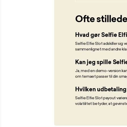
Ofte stilled
Hvad gør Selfie Elf
Selfie Elfie Slot adskiller sig 
sammenlignet med andre klas
Kan jeg spille Selfi
Ja, med en demo-version kan d
om temaet passer til din sma
Hvilken udbetaling 
Selfie Elfie Slot payout vari
volatilitet betyder, at gevin