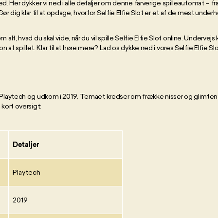
ed. Her dykker vi ned i alle detaljer om denne farverige spilleautomat – 
ør dig klar til at opdage, hvorfor Selfie Elfie Slot er et af de mest und
em alt, hvad du skal vide, når du vil spille Selfie Elfie Slot online. Underve
 af spillet. Klar til at høre mere? Lad os dykke ned i vores Selfie Elfie Sl
t af Playtech og udkom i 2019. Temaet kredser om frække nisser og glimt
n kort oversigt:
Detaljer
Playtech
2019