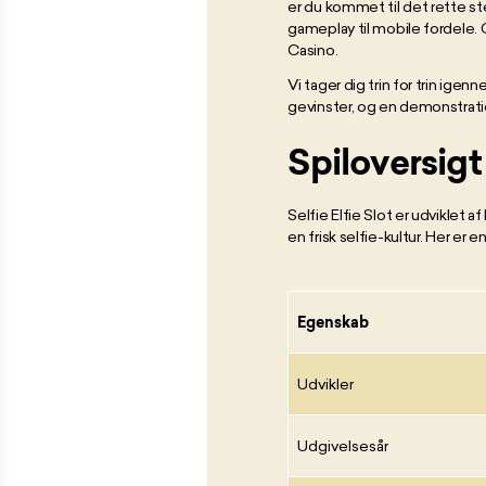
er du kommet til det rette st
gameplay til mobile fordele. G
Casino.
Vi tager dig trin for trin igenn
gevinster, og en demonstration
Spiloversigt
Selfie Elfie Slot er udvikle
en frisk selfie-kultur. Her er e
Egenskab
Udvikler
Udgivelsesår