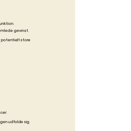
unktion.
samlede gevinst.
 potentielt store
cer.
ngen udfolde sig.