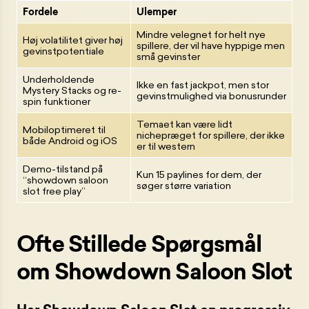
Fordele
Ulemper
Mindre velegnet for helt nye
Høj volatilitet giver høj
spillere, der vil have hyppige men
gevinstpotentiale
små gevinster
Underholdende
Ikke en fast jackpot, men stor
Mystery Stacks og re-
gevinstmulighed via bonusrunder
spin funktioner
Temaet kan være lidt
Mobiloptimeret til
nichepræget for spillere, der ikke
både Android og iOS
er til western
Demo-tilstand på
Kun 15 paylines for dem, der
“showdown saloon
søger større variation
slot free play”
Ofte Stillede Spørgsmål
om Showdown Saloon Slot