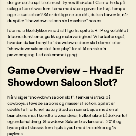
der gør dette spil til et must-try hos Shakebet Casino. Er du på
udkig efter et western-tema med store gevinster, højt tempo
og et skud action? Så er det lige netop dét, du kan forvente, når
du spiller “showdown saloon slot machine” hos os.
I denne artikel dykker vi ned i alt lige fra spillets RTP og volatilitet
til bonusfunktioner, grafik og mobilvenlighed. Vi fortæller også,
hvordan du kan benytte “showdown saloon slot demo” eller
“showdown saloon slot free play” for at få en risikofri
prøveomgang. Lad os komme i gang!
Game Overview – Hvad Er
Showdown Saloon Slot?
Når vi siger “showdown saloon slot”, tænker vi straks på
cowboys, støvede saloons og masser af action. Spillet er
udviklet af Fortune Factory Studios i samarbejde med en af
branchens mest kendte leverandører, hvilket sikrer både kvalitet
og underholdning. Showdown Saloon blev lanceret i 2018 og
byder på et klassisk fem-hjuls layout med tre rækker og 15
paylines.