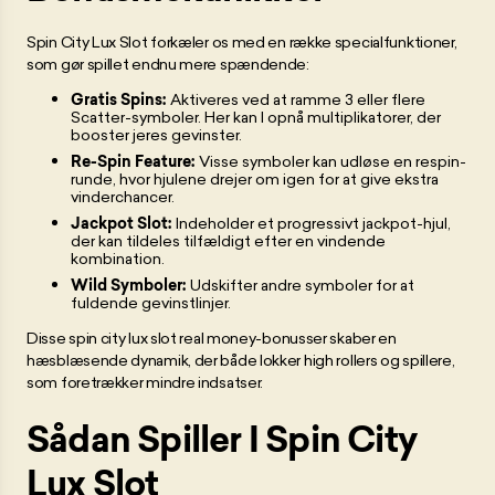
Spin City Lux Slot forkæler os med en række specialfunktioner,
som gør spillet endnu mere spændende:
Gratis Spins:
Aktiveres ved at ramme 3 eller flere
Scatter-symboler. Her kan I opnå multiplikatorer, der
booster jeres gevinster.
Re-Spin Feature:
Visse symboler kan udløse en respin-
runde, hvor hjulene drejer om igen for at give ekstra
vinderchancer.
Jackpot Slot:
Indeholder et progressivt jackpot-hjul,
der kan tildeles tilfældigt efter en vindende
kombination.
Wild Symboler:
Udskifter andre symboler for at
fuldende gevinstlinjer.
Disse spin city lux slot real money-bonusser skaber en
hæsblæsende dynamik, der både lokker high rollers og spillere,
som foretrækker mindre indsatser.
Sådan Spiller I Spin City
Lux Slot