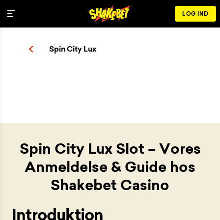
LOG IND
Spin City Lux
Spin City Lux Slot – Vores
Anmeldelse & Guide hos
Shakebet Casino
Introduktion