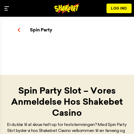
LOG IND
Spin Party
Spin Party Slot – Vores
Anmeldelse Hos Shakebet
Casino
Er du klar til at skrue helt op for feststemningen? Med Spin Party
Slot byder vi hos Shakebet Casino velkommen til en farverig og