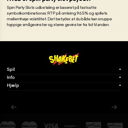
Spin Party Slots udbetaling er baseret på fastsatte
symbolkombinationer, RTP på omkring 96.5% og spillets
mellemhøje volatilitet. Det betyder, at du både kan snuppe
hyppige smågevinster og større gevinster fra tid til anden.
Spil
Info
Hjælp