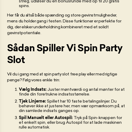
streg, udløser du en bonusrunde med op til 20 gratis
spins.
Her får du altså både spænding og store gevinstmuligheder,
mens du holder gang i festen. Disse funktioner er perfekte for
dig, der elsker underholdning kombineret med et solidt
gevinstpotentiale.
Sådan Spiller Vi Spin Party
Slot
Vil du i gang med at spin party slot free play eller med rigtige
penge? Følg vores enkle trin:
Vælg Indsats:
Juster møntværdi og antal mønter for at
finde din foretrukne indsatsstørrelse.
Tjek Linjerne:
Spillet har 10 faste betalingslinjer. Du
behøver ikke at justere her, men vær opmærksom på, at
din samlede indsats ganges op.
Spil Manuelt eller Autospil:
Tryk på Spin-knappen for
et enkelt spin, eller brug Autospil for at lade maskinen
rulle automatisk.