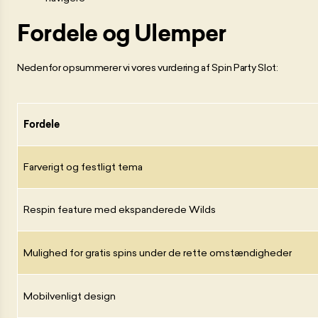
Fordele og Ulemper
Nedenfor opsummerer vi vores vurdering af Spin Party Slot:
Fordele
Farverigt og festligt tema
Respin feature med ekspanderede Wilds
Mulighed for gratis spins under de rette omstændigheder
Mobilvenligt design