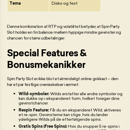
Tema
Disko og fest
Denne kombination af RTP og volatilitet betyder, at Spin Party
Slot holder en fin balance mellem hyppige mindre gevinster og
chancen for større udbetalinger.
Special Features &
Bonusmekanikker
Spin Party Slot er ikke blot et almindeligt online gokkast – den
har et par festlige overraskelser i ærmet:
Wild-symboler:
Wilds erstatter alle andre symboler og
kan dukke op i ekspanderet form, hvilket forøger dine
gevinstchancer.
Respin Feature:
Får du en ekspanderet Wild, aktiveres
et re-spin. Gevinsterne kan stige, hvis du lander
yderligere Wilds på de efterfølgende spins.
Gratis Spins (Free Spins):
Hvis du snupper 5 re-spins i