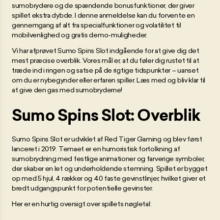
sumobrydere og de spændende bonusfunktioner, der giver
spillet ekstra dybde. I denne anmeldelse kan du forvente en
gennemgang af alt fra specialfunktioner og volatilitet til
mobilvenlighed og gratis demo-muligheder.
Vi har afprøvet Sumo Spins Slot indgående for at give dig det
mest præcise overblik. Vores mål er, at du føler dig rustet til at
træde ind i ringen og satse på de rigtige tidspunkter – uanset
om du er nybegynder eller erfaren spiller. Læs med og bliv klar til
at give den gas med sumobryderne!
Sumo Spins Slot: Overblik
Sumo Spins Slot er udviklet af Red Tiger Gaming og blev først
lanceret i 2019. Temaet er en humoristisk fortolkning af
sumobrydning med festlige animationer og farverige symboler,
der skaber en let og underholdende stemning. Spillet er bygget
op med 5 hjul, 4 rækker og 40 faste gevinstlinjer, hvilket giver et
bredt udgangspunkt for potentielle gevinster.
Her er en hurtig oversigt over spillets nøgletal: