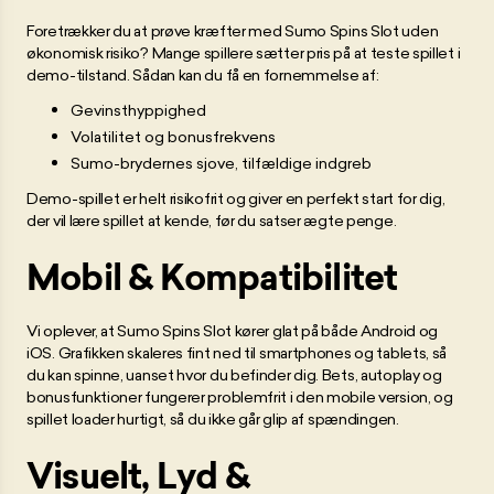
Foretrækker du at prøve kræfter med Sumo Spins Slot uden
økonomisk risiko? Mange spillere sætter pris på at teste spillet i
demo-tilstand. Sådan kan du få en fornemmelse af:
Gevinsthyppighed
Volatilitet og bonusfrekvens
Sumo-brydernes sjove, tilfældige indgreb
Demo-spillet er helt risikofrit og giver en perfekt start for dig,
der vil lære spillet at kende, før du satser ægte penge.
Mobil & Kompatibilitet
Vi oplever, at Sumo Spins Slot kører glat på både Android og
iOS. Grafikken skaleres fint ned til smartphones og tablets, så
du kan spinne, uanset hvor du befinder dig. Bets, autoplay og
bonusfunktioner fungerer problemfrit i den mobile version, og
spillet loader hurtigt, så du ikke går glip af spændingen.
Visuelt, Lyd &