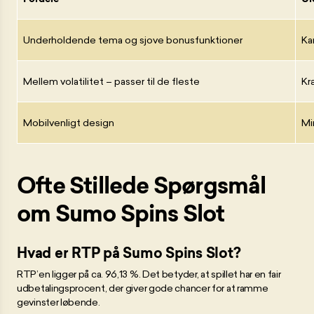
Underholdende tema og sjove bonusfunktioner
Ka
Mellem volatilitet – passer til de fleste
Kr
Mobilvenligt design
Mi
Ofte Stillede Spørgsmål
om Sumo Spins Slot
Hvad er RTP på Sumo Spins Slot?
RTP’en ligger på ca. 96,13 %. Det betyder, at spillet har en fair
udbetalingsprocent, der giver gode chancer for at ramme
gevinster løbende.