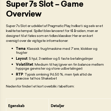
Super 7s Slot – Game
Overview
Super 7s Slot er udviklet af Pragmatic Play, hvilket i sig selv er et
kvalitetsstempel. Spillet blev lanceret for få år siden, men er
designet til at føles som en tidløs klassiker. Her er en kort
oversigt over de vigtigste informationer:
Tema
: Klassisk frugtmaskine med 7’ere, klokker og
frugter
Layout
: 5 hjul, 3 rækker og 5 faste betalingslinjer
Volatilitet
: Medium til høj (giver en fin balance mellem
hyppige gevinster og store udbetalinger)
RTP
: Typisk omkring 96,50 %, men tjek altid de
præcise tal hos Shakebet
Nedenfor finder I et kort overblik i tabelform:
Egenskab
Detaljer