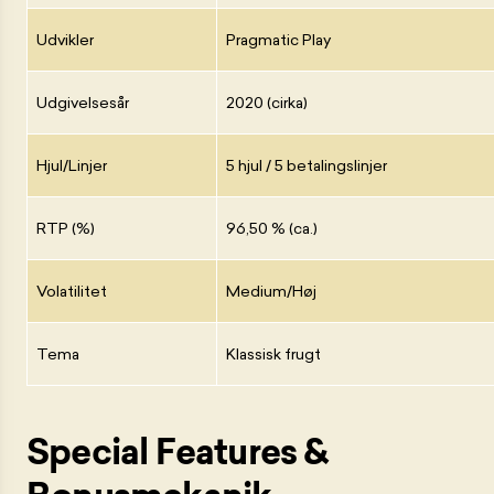
Udvikler
Pragmatic Play
Udgivelsesår
2020 (cirka)
Hjul/Linjer
5 hjul / 5 betalingslinjer
RTP (%)
96,50 % (ca.)
Volatilitet
Medium/Høj
Tema
Klassisk frugt
Special Features &