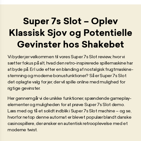
Super 7s Slot – Oplev
Klassisk Sjov og Potentielle
Gevinster hos Shakebet
Vi byder jer velkommen til vores Super 7s Slot review, hvor vi
sætter fokus på alt, hvad den retro-inspirerede spillemaskine har
at byde på. Er I ude efter en blanding af nostalgisk frugtmaskine-
stemning og moderne bonusfunktioner? Så er Super 7s Slot
det oplagte valg for jer, der vil spille online med mulighed for
rigtige gevinster.
Her gennemgår vi de unikke funktioner, spændende gameplay-
elementer og muligheden for at prøve Super 7s Slot demo.
Læs med og få et solidt indblik i Super 7s Slot machine – og se,
hvorfor netop denne automat er blevet populær blandt danske
casinospillere, der ønsker en autentisk retrooplevelse med et
moderne twist.