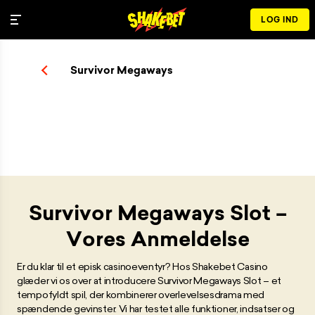
LOG IND
Survivor Megaways
Survivor Megaways Slot –
Vores Anmeldelse
Er du klar til et episk casinoeventyr? Hos Shakebet Casino
glæder vi os over at introducere Survivor Megaways Slot – et
tempofyldt spil, der kombinerer overlevelsesdrama med
spændende gevinster. Vi har testet alle funktioner, indsatser og