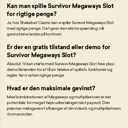
Kan man spille Survivor Megaways Slot
for rigtige penge?
Ja, hos Shakebet Casino kan vi spille Survivor Megaways Slot
med rigtige penge. Det giver den ekstra spænding, når
gevinsterne lander på kontoen.
Er der en gratis tilstand eller demo for
Survivor Megaways Slot?
Absolut. Vi kan starte med Survivor Megaways Slot free play i
demotilstanden for at få en følelse af spillets funktioner og
regler, før vi satser rigtige penge.
Hvad er den maksimale gevinst?
Med kombinationen af Megaways og multiplikatorer er der
potentiale for meget høje udbetalinger (slot payout). Den
præcise maksgevinst afhænger af din indsats og multiplikatoren
i bonusrunden.