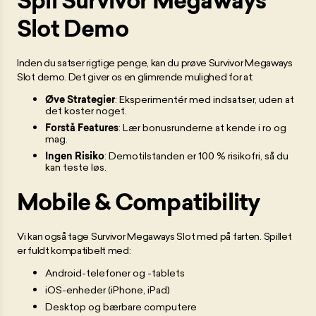
Spil Survivor Megaways
Slot Demo
Inden du satser rigtige penge, kan du prøve Survivor Megaways
Slot demo. Det giver os en glimrende mulighed for at:
Øve Strategier
: Eksperimentér med indsatser, uden at
det koster noget.
Forstå Features
: Lær bonusrunderne at kende i ro og
mag.
Ingen Risiko
: Demotilstanden er 100 % risikofri, så du
kan teste løs.
Mobile & Compatibility
Vi kan også tage Survivor Megaways Slot med på farten. Spillet
er fuldt kompatibelt med:
Android-telefoner og -tablets
iOS-enheder (iPhone, iPad)
Desktop og bærbare computere