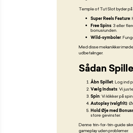
Temple of Tut Slot byder på 
Super Reels Feature
:
Free Spins
: 3 eller f
bonusrunden.
Wild-symboler
: Fung
Med disse mekanikker imødek
udbetalinger.
Sådan Spille
Åbn Spillet
: Log ind 
Vælg Indsats
: Vi jus
Spin
: Vi klikker på sp
Autoplay (valgfrit)
: Ø
Hold Øje med Bonus
store gevinster.
Denne trin-for-trin-guide si
gameplay uden problemer.