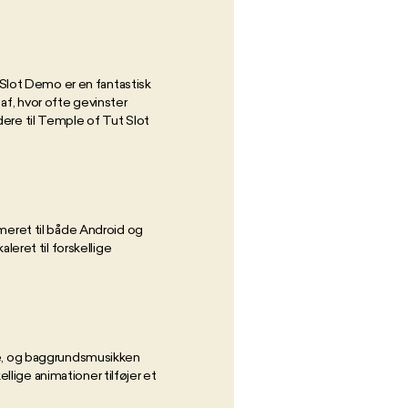
Slot Demo er en fantastisk
af, hvor ofte gevinster
dere til Temple of Tut Slot
imeret til både Android og
leret til forskellige
ede, og baggrundsmusikken
lige animationer tilføjer et