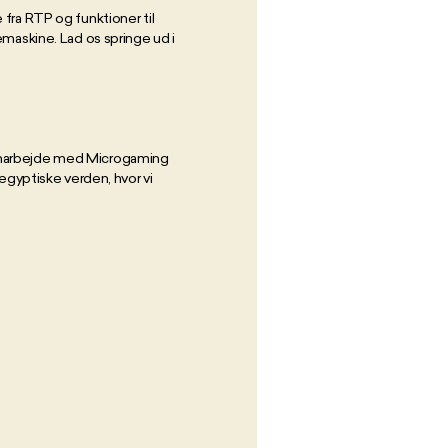
fra RTP og funktioner til
emaskine. Lad os springe ud i
samarbejde med Microgaming
degyptiske verden, hvor vi