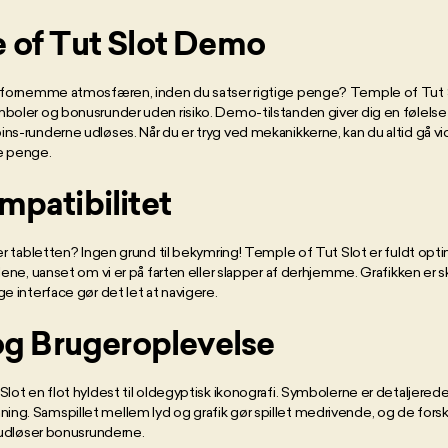
 of Tut Slot Demo
og fornemme atmosfæren, inden du satser rigtige penge? Temple of Tut 
boler og bonusrunder uden risiko. Demo-tilstanden giver dig en følelse 
ns-runderne udløses. Når du er tryg ved mekanikkerne, kan du altid gå vi
ge penge.
mpatibilitet
ler tabletten? Ingen grund til bekymring! Temple of Tut Slot er fuldt opt
lene, uanset om vi er på farten eller slapper af derhjemme. Grafikken er ska
e interface gør det let at navigere.
 og Brugeroplevelse
Slot en flot hyldest til oldegyptisk ikonografi. Symbolerne er detaljer
g. Samspillet mellem lyd og grafik gør spillet medrivende, og de forskel
i udløser bonusrunderne.