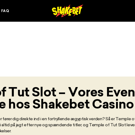
FAQ
 Tut Slot – Vores Even
e hos Shakebet Casino
der fører dig direkte ind i en fortryllende ægyptisk verden? Så er Temple of
 altid på jagt efter nye og spændende titler, og Temple of Tut Slot leve
elser.