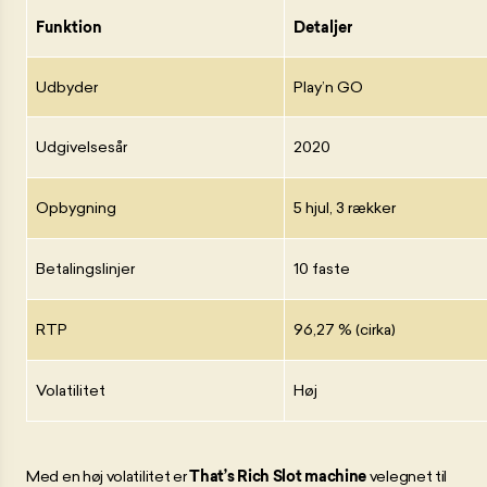
Funktion
Detaljer
Udbyder
Play’n GO
Udgivelsesår
2020
Opbygning
5 hjul, 3 rækker
Betalingslinjer
10 faste
RTP
96,27 % (cirka)
Volatilitet
Høj
Med en høj volatilitet er
That’s Rich Slot machine
velegnet til