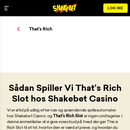
LOG IND
That’s Rich
Sådan Spiller Vi That’s Rich
Slot hos Shakebet Casino
Vi er altid på udkig efter nye og spændende spilleautomater
hos Shakebet Casino, og
That’s Rich Slot
er ingen undtagelse. I
denne anmeldelse vil vi give vores bud på, hvad der gør This is
Rich Slot til et hit, hvorfor den er værd at prøve, og hvordan du