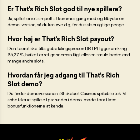
Er That’s Rich Slot god til nye spillere?
Ja, spillet er ret simpelt at komme i gang med og tilbyder en
demo-version, så du kan øve dig, før du satser rigtige penge.
Hvor høj er That’s Rich Slot payout?
Den teoretiske tilbagebetalingsprocent (RTP) ligger omkring
96,27 %, hvilket er ret gennemsnitligt eller en smule bedre end
mange andre slots.
Hvordan får jeg adgang til That’s Rich
Slot demo?
Du finder demoversionen i Shakebet Casinos spilbibliotek. Vi
anbefaler at spille et par runder i demo-mode for at lære
bonusfunktionerne at kende.