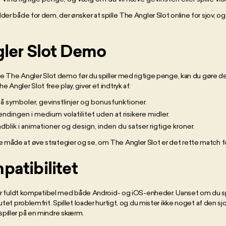
er både for dem, der ønsker at spille The Angler Slot online for sjov, og f
gler Slot Demo
ste The Angler Slot demo før du spiller med rigtige penge, kan du gøre d
Angler Slot free play, giver et indtryk af:
stå symboler, gevinstlinjer og bonusfunktioner.
ndingen i medium volatilitet uden at risikere midler.
indblik i animationer og design, inden du satser rigtige kroner.
åde at øve strategier og se, om The Angler Slot er det rette match for d
patibilitet
t er fuldt kompatibel med både Android- og iOS-enheder. Uanset om du sp
utet problemfrit. Spillet loader hurtigt, og du mister ikke noget af den sjo
piller på en mindre skærm.