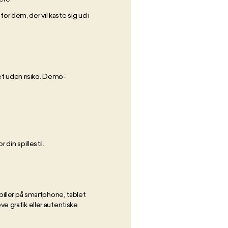
or dem, der vil kaste sig ud i
et uden risiko. Demo-
in spillestil.
iller på smartphone, tablet
ve grafik eller autentiske