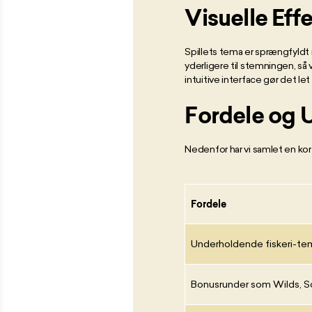
Visuelle Eff
Spillets tema er sprængfyldt
yderligere til stemningen, så 
intuitive interface gør det let
Fordele og 
Nedenfor har vi samlet en kor
Fordele
Underholdende fiskeri-tem
Bonusrunder som Wilds, Sc