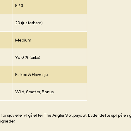
5 / 3
20 (justérbare)
Medium
96,0 % (cirka)
Fiskeri & Havmiljø
Wild, Scatter, Bonus
 for sjov eller vil gå efter The Angler Slot payout, byder dette spil på
igheder.