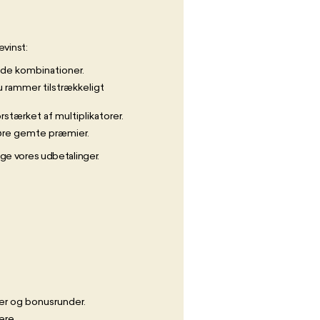
evinst:
ende kombinationer.
du rammer tilstrækkeligt
orstærket af multiplikatorer.
sløre gemte præmier.
 øge vores udbetalinger.
ter og bonusrunder.
ere.