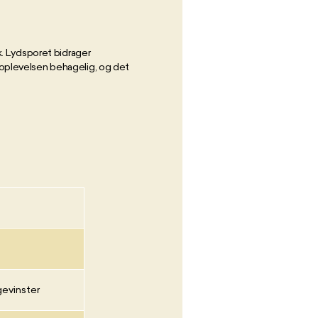
k. Lydsporet bidrager
geroplevelsen behagelig, og det
gevinster