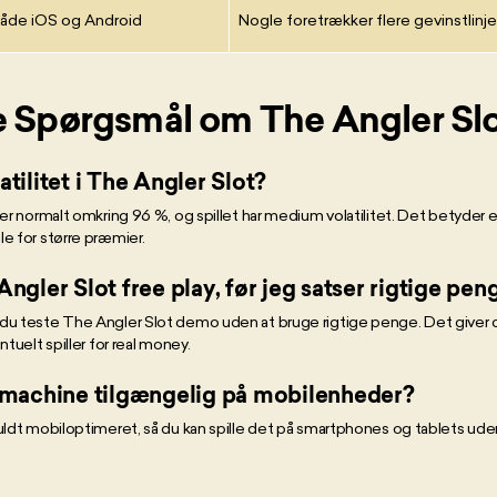
åde iOS og Android
Nogle foretrækker flere gevinstlinje
de Spørgsmål om The Angler Sl
tilitet i The Angler Slot?
ger normalt omkring 96 %, og spillet har medium volatilitet. Det betyde
e for større præmier.
ngler Slot free play, før jeg satser rigtige pen
du teste The Angler Slot demo uden at bruge rigtige penge. Det giver d
ntuelt spiller for real money.
 machine tilgængelig på mobilenheder?
fuldt mobiloptimeret, så du kan spille det på smartphones og tablets u