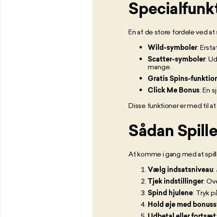
Specialfunk
En af de store fordele ved at
Wild-symboler
: Erst
Scatter-symboler
: U
mange.
Gratis Spins-funktio
Click Me Bonus
: En 
Disse funktioner er med til at 
Sådan Spille
At komme i gang med at spille
Vælg indsatsniveau
:
Tjek indstillinger
: Ov
Spind hjulene
: Tryk 
Hold øje med bonus
Udbetal eller fortsæt