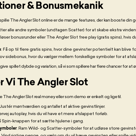
tioner & Bonusmekanik
 spille The Angler Slot online er de mange features, der kan booste din g
atter alle andre symboler (undtagen Scatter) for at skabe ekstra vind
dløser bonusrunder eller The Angler Slot free play (gratis spins), hvis 
n
: Få op til flere gratis spins, hvor dine gevinster potentielt kan blive f
sjov sidebonus, hvor du vælger mellem forskellige symboler for at af
give spillet dybde og variation, så vi som spillere har flere chancer for at
r Vi The Angler Slot
 The Angler Slot real money eller som demo er enkelt og ligetil.
 Justér møntværdien og antallet af aktive gevinstlinjer.
ervej autoplay, hvis du vil have et mere afslappet forløb.
på Spin-knappen for at sætte hjulene i gang.
symboler
: Ram Wild- og Scatter-symboler for at udløse store gevins
: Vind rigtige penge, og vælg om du vil hæve gevinsten eller spille vid