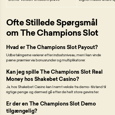
Ofte Stillede Spørgsmål
om The Champions Slot
Hvad er The Champions Slot Payout?
Udbetalingerne varierer efter indsatsniveau, men I kan vinde
pæne præmier via bonusrunder og multiplikatorer.
Kan jeg spille The Champions Slot Real
Money hos Shakebet Casino?
Ja, hos Shakebet Casino kan I nemt veksle fra demo-tilstand til
rigtige penge og dermed gå efter de helt store gevinster.
Er der en The Champions Slot Demo
tilgængelig?