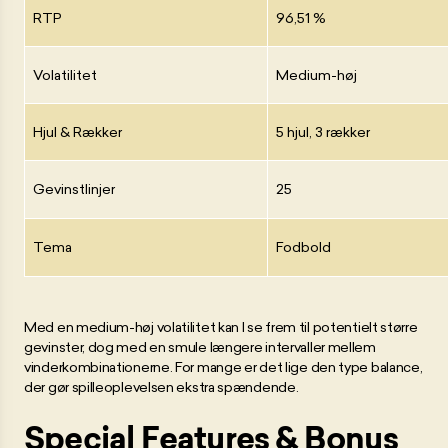
RTP
96,51 %
Volatilitet
Medium-høj
Hjul & Rækker
5 hjul, 3 rækker
Gevinstlinjer
25
Tema
Fodbold
Med en medium-høj volatilitet kan I se frem til potentielt større
gevinster, dog med en smule længere intervaller mellem
vinderkombinationerne. For mange er det lige den type balance,
der gør spilleoplevelsen ekstra spændende.
Special Features & Bonus