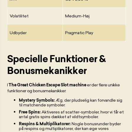
Volatilitet
Medium-Høj
Udbyder
Pragmatic Play
Specielle Funktioner &
Bonusmekanikker
I
The Great Chicken Escape Slot machine
er der flere unikke
funktioner og bonusmekanikker:
Mystery Symbols:
Æg, der pludselig kan forvandle sig
til matchende symboler.
Free Spins:
Aktiveres af scatter-symboler, hvor vi får et
antal gratis spins dækket af vildtsymboler.
Respins & Multiplikatorer:
Nogle bonusrunder byder
på respins og multiplikatorer, der kan øge vores