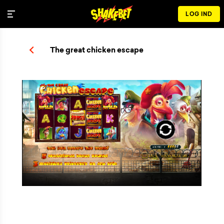
LOG IND
The great chicken escape