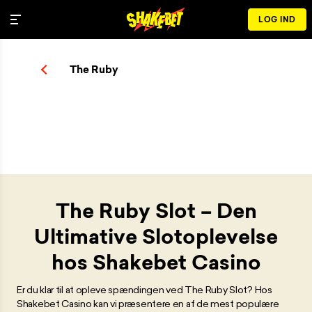
LOG IND
The Ruby
The Ruby Slot – Den
Ultimative Slotoplevelse
hos Shakebet Casino
Er du klar til at opleve spændingen ved The Ruby Slot? Hos
Shakebet Casino kan vi præsentere en af de mest populære