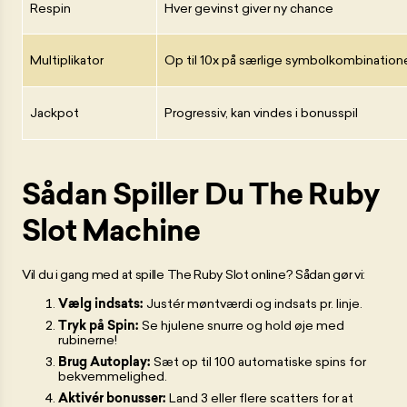
Respin
Hver gevinst giver ny chance
Multiplikator
Op til 10x på særlige symbolkombination
Jackpot
Progressiv, kan vindes i bonusspil
Sådan Spiller Du The Ruby
Slot Machine
Vil du i gang med at spille The Ruby Slot online? Sådan gør vi:
Vælg indsats:
Justér møntværdi og indsats pr. linje.
Tryk på Spin:
Se hjulene snurre og hold øje med
rubinerne!
Brug Autoplay:
Sæt op til 100 automatiske spins for
bekvemmelighed.
Aktivér bonusser:
Land 3 eller flere scatters for at