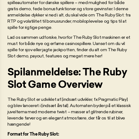
spilleautomater for danske spillere – med mulighed for både
gratis demo, fede bonusfunktioner og store gevinster. I denne
anmeldelse dykker vi ned i alt, du skal vide om The Ruby Slot: fra
RTP og volatilitet til bonusrunder, mobiloplevelse og tips til at
spille for rigtige penge.
Lad os sammen udforske, hvorfor The Ruby Slot maskinen er et
must for både nye og erfarne casinospillere. Uanset om du vil
spille for sjov eller jagte jackpotten, finder du alt om The Ruby
Slot demo, payout, features og meget mere her!
Spilanmeldelse: The Ruby
Slot Game Overview
The Ruby Slot er udviklet af [indsæt udvikler, fx Pragmatic Play]
og blev lanceret i [indsæt årstal]. Automaten byder på et klassisk
juveltema med moderne twist – masser af glitrende rubiner,
levende farver og en elegant atmosfære, der får os til at blive
hængende!
Format for The Ruby Slot: