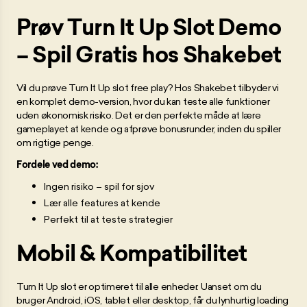
Prøv Turn It Up Slot Demo
– Spil Gratis hos Shakebet
Vil du prøve Turn It Up slot free play? Hos Shakebet tilbyder vi
en komplet demo-version, hvor du kan teste alle funktioner
uden økonomisk risiko. Det er den perfekte måde at lære
gameplayet at kende og afprøve bonusrunder, inden du spiller
om rigtige penge.
Fordele ved demo:
Ingen risiko – spil for sjov
Lær alle features at kende
Perfekt til at teste strategier
Mobil & Kompatibilitet
Turn It Up slot er optimeret til alle enheder. Uanset om du
bruger Android, iOS, tablet eller desktop, får du lynhurtig loading