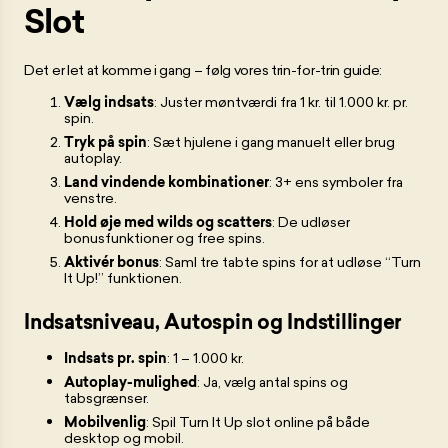
Slot
Det er let at komme i gang – følg vores trin-for-trin guide:
Vælg indsats
: Juster møntværdi fra 1 kr. til 1.000 kr. pr.
spin.
Tryk på spin
: Sæt hjulene i gang manuelt eller brug
autoplay.
Land vindende kombinationer
: 3+ ens symboler fra
venstre.
Hold øje med wilds og scatters
: De udløser
bonusfunktioner og free spins.
Aktivér bonus
: Saml tre tabte spins for at udløse “Turn
It Up!” funktionen.
Indsatsniveau, Autospin og Indstillinger
Indsats pr. spin
: 1 – 1.000 kr.
Autoplay-mulighed
: Ja, vælg antal spins og
tabsgrænser.
Mobilvenlig
: Spil Turn It Up slot online på både
desktop og mobil.