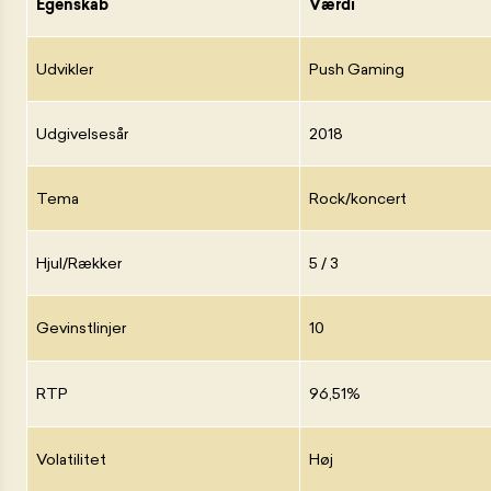
Egenskab
Værdi
Udvikler
Push Gaming
Udgivelsesår
2018
Tema
Rock/koncert
Hjul/Rækker
5 / 3
Gevinstlinjer
10
RTP
96,51%
Volatilitet
Høj