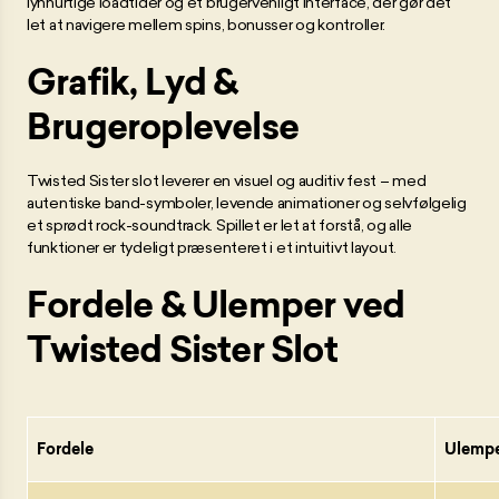
lynhurtige loadtider og et brugervenligt interface, der gør det
let at navigere mellem spins, bonusser og kontroller.
Grafik, Lyd &
Brugeroplevelse
Twisted Sister slot leverer en visuel og auditiv fest – med
autentiske band-symboler, levende animationer og selvfølgelig
et sprødt rock-soundtrack. Spillet er let at forstå, og alle
funktioner er tydeligt præsenteret i et intuitivt layout.
Fordele & Ulemper ved
Twisted Sister Slot
Fordele
Ulemp