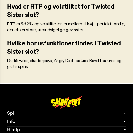
Hvad er RTP og volatilitet for Twisted
Sister slot?
RTP er 96,2%, og volatiliteten er mellem til høj – perfekt for dig,
der elsker store, uforudsigelige gevinster.
Hvilke bonusfunktioner findes i Twisted
Sister slot?
Du får wilds, cluster pays, Angry Dad feature, Band features og
gratis spins.
Spil
Info
Hjælp