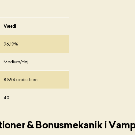
Værdi
96,19%
Medium/Høj
8.894x indsatsen
40
tioner & Bonusmekanik i Vamp