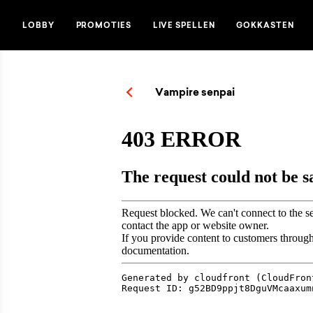
LOBBY
PROMOTIES
LIVE SPELLEN
GOKKASTEN
Vampire senpai