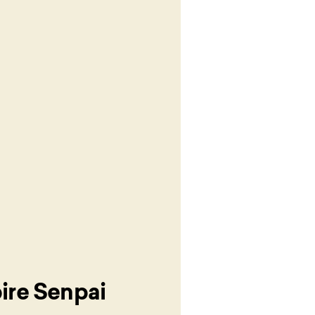
ire Senpai