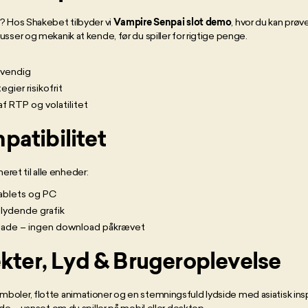
ko? Hos Shakebet tilbyder vi
Vampire Senpai slot demo
, hvor du kan prøve
onusser og mekanik at kende, før du spiller for rigtige penge.
dvendig
gier risikofrit
f RTP og volatilitet
patibilitet
eret til alle enheder:
tablets og PC
flydende grafik
lade – ingen download påkrævet
ekter, Lyd & Brugeroplevelse
ymboler, flotte animationer og en stemningsfuld lydside med asiatisk ins
– uanset om du spiller på mobil eller desktop.