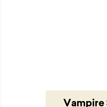
Vampire 