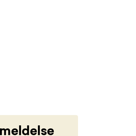
nmeldelse