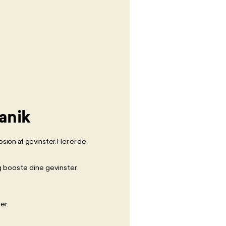
anik
sion af gevinster. Her er de
g booste dine gevinster.
er.