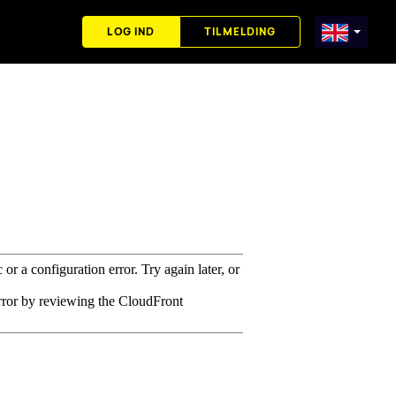
LOG IND
TILMELDING