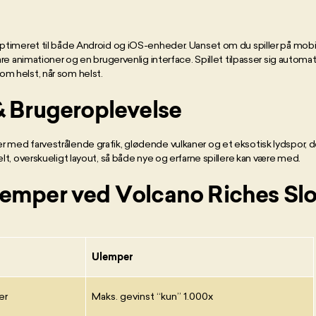
optimeret til både Android og iOS-enheder. Uanset om du spiller på mobil,
lare animationer og en brugervenlig interface. Spillet tilpasser sig automa
om helst, når som helst.
& Brugeroplevelse
 med farvestrålende grafik, glødende vulkaner og et eksotisk lydspor, der 
elt, overskueligt layout, så både nye og erfarne spillere kan være med.
lemper ved Volcano Riches Slo
Ulemper
er
Maks. gevinst “kun” 1.000x