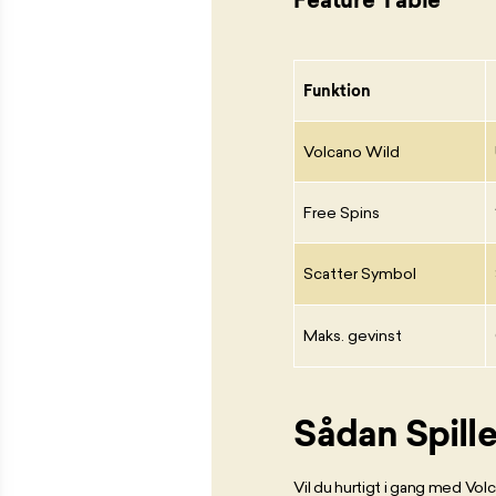
Funktion
Volcano Wild
Free Spins
Scatter Symbol
Maks. gevinst
Sådan Spill
Vil du hurtigt i gang med Volc