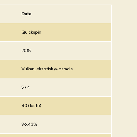
Data
Quickspin
2018
Vulkan, eksotisk ø-paradis
5 / 4
40 (faste)
96.43%