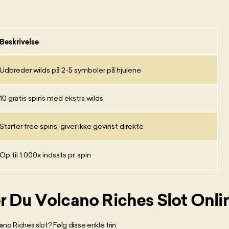
Beskrivelse
Udbreder wilds på 2-5 symboler på hjulene
10 gratis spins med ekstra wilds
Starter free spins, giver ikke gevinst direkte
Op til 1.000x indsats pr. spin
er Du Volcano Riches Slot Onli
ano Riches slot? Følg disse enkle trin: