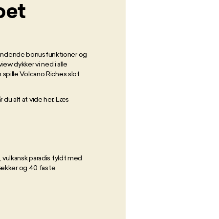
bet
 spændende bonusfunktioner og
ew dykker vi ned i alle
n spille Volcano Riches slot
 du alt at vide her. Læs
k, vulkansk paradis fyldt med
rækker og 40 faste