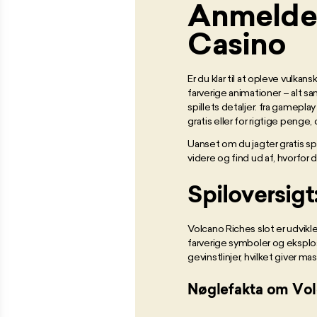
Anmeldel
Casino
Er du klar til at opleve vul
farverige animationer – alt s
spillets detaljer: fra gamepla
gratis eller for rigtige penge
Uanset om du jagter gratis spi
videre og find ud af, hvorfor d
Spiloversig
Volcano Riches slot er udvikle
farverige symboler og eksplo
gevinstlinjer, hvilket giver ma
Nøglefakta om Vol