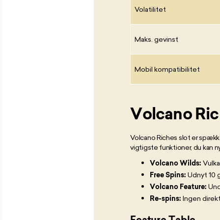
Volatilitet
Maks. gevinst
Mobil kompatibilitet
Volcano Ric
Volcano Riches slot er spække
vigtigste funktioner, du kan n
Volcano Wilds:
Vulka
Free Spins:
Udnyt 10 gr
Volcano Feature:
Und
Re-spins:
Ingen direkt
Feature Table