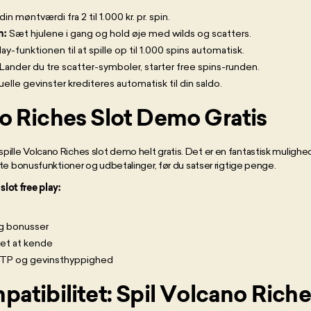
in møntværdi fra 2 til 1.000 kr. pr. spin.
n:
Sæt hjulene i gang og hold øje med wilds og scatters.
y-funktionen til at spille op til 1.000 spins automatisk.
Lander du tre scatter-symboler, starter free spins-runden.
elle gevinster krediteres automatisk til din saldo.
o Riches Slot Demo Gratis
ille Volcano Riches slot demo helt gratis. Det er en fantastisk mulighed 
este bonusfunktioner og udbetalinger, før du satser rigtige penge.
lot free play:
og bonusser
tet at kende
RTP og gevinsthyppighed
atibilitet: Spil Volcano Riche