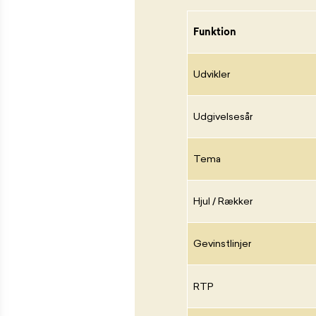
Funktion
Udvikler
Udgivelsesår
Tema
Hjul / Rækker
Gevinstlinjer
RTP