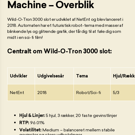
Machine – Overblik
Wild-O-Tron 3000 slot er udviklet af NetEnt og blev lanceret i
2018. Automaten har et futuristisk robot-tema med masser af
blinkende lys og glitrende grafik, der får dig til at føle dig som
midt i en sci-fi film!
Centralt om Wild-O-Tron 3000 slot:
Udvikler
Udgivelsesår
Tema
Hjul/Rækk
NetEnt
2018
Robot/Sci-fi
5/3
Hjul & Linjer:
5 hjul, 3 rækker, 20 faste gevinstlinjer
RTP:
96.01%
Volatilitet:
Medium – balanceret mellem stabile
gevinster og store udbetalinger