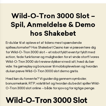
Wild-O-Tron 3000 Slot –
Spil, Anmeldelse & Demo
hos Shakebet
Er du klar til at opleve et af tidens mest spændende
spilleautomater? Hos Shakebet Casino kan vi præsentere dig
for Wild-O-Tron 3000 slot – et robotfyldt eventyr fyldt med
action, fede funktioner og muligheden for at vinde stort! I vores
Wild-O-Tron 3000 slot review dykker vi ned i alt, hvad du bør
vide: fra gameplay og bonusser til mobiloplevelsen og hvordan
du kan prøve Wild-O-Tron 3000 slot demo gratis.
Hvad kan du forvente? Vi guider dig gennem symboler,
bonusmekanik, RTP, volatilitet og hvordan du bedst spiller Wild-
O-Tron 3000 slot online – både for sjov og for rigtige penge.
Wild-O-Tron 3000 Slot