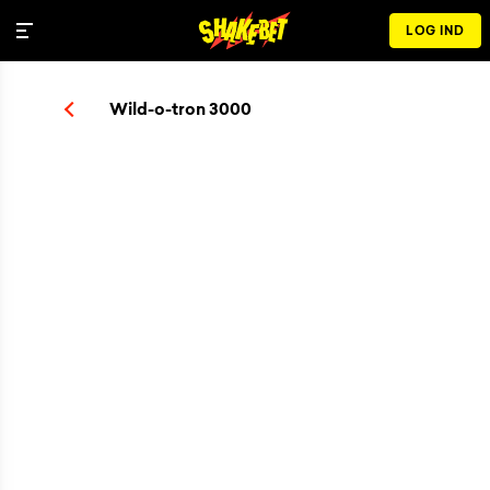
LOG IND
Wild-o-tron 3000