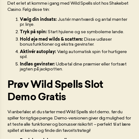
Det er let at komme i gang med Wild Spells slot hos Shakebet
Casino. Følg disse trin:
Vælg din indsats:
Justér møntværdi og antal mønter
pr. linje.
Tryk på spin:
Start hjulene og se symbolerne lande.
Hold øje med wilds & scatters:
Disse udløser
bonusfunktioner og ekstra gevinster.
Aktivér autoplay:
Vælg automatisk spin for hurtigere
spil.
Indløs gevinster:
Udbetal dine præmier eller fortsæt
jagten på jackpotten.
Prøv Wild Spells Slot
Demo Gratis
Vi anbefaler, at du starter med Wild Spells slot demo, før du
spiller for rigtige penge. Demo-versionen giver dig mulighed for
at teste alle funktioner og bonusser risikofrit – perfekt til at lære
spillet at kende og finde din favoritstrategi!