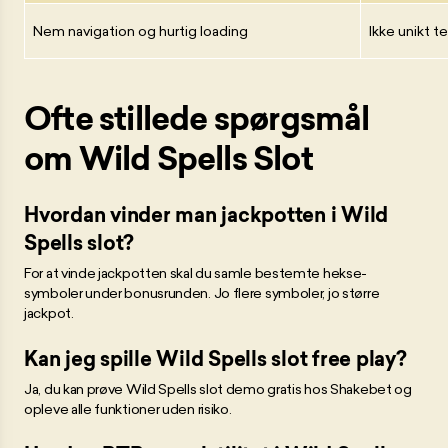
Nem navigation og hurtig loading
Ikke unikt 
Ofte stillede spørgsmål
om Wild Spells Slot
Hvordan vinder man jackpotten i Wild
Spells slot?
For at vinde jackpotten skal du samle bestemte hekse-
symboler under bonusrunden. Jo flere symboler, jo større
jackpot.
Kan jeg spille Wild Spells slot free play?
Ja, du kan prøve Wild Spells slot demo gratis hos Shakebet og
opleve alle funktioner uden risiko.