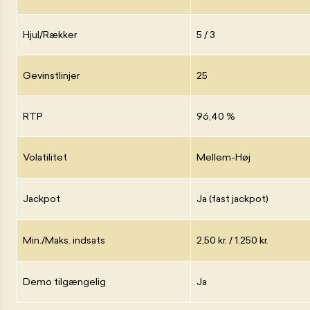
Hjul/Rækker
5 / 3
Gevinstlinjer
25
RTP
96,40 %
Volatilitet
Mellem-Høj
Jackpot
Ja (fast jackpot)
Min./Maks. indsats
2,50 kr. / 1.250 kr.
Demo tilgængelig
Ja