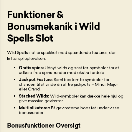
Funktioner &
Bonusmekanik i Wild
Spells Slot
Wild Spells slot er spækket med spændende features, der
løfter spiloplevelsen:
Gratis spins:
Udnyt wilds og scatter-symboler for at
udløse free spins-runder med ekstra fordele.
Jackpot Feature:
Saml bestemte symboler for
chancen til at vinde én af tre jackpots – Minor, Major
eller Grand.
Stacked Wilds:
Wild-symboler kan dække hele hjul og
give massive gevinster.
Multiplikatorer:
Få gevinsterne boostet under visse
bonusrunder.
Bonusfunktioner Oversigt