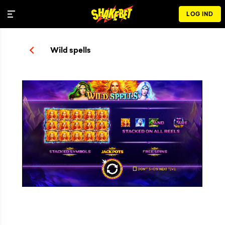
LOG IND
Wild spells