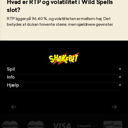
Hvad er RTP og volatilitet i Wild Spells
slot?
RTP ligger på 96,40 %, og volatiliteten er mellem-høj. Det
betyder, at du kan forvente større, men sjældnere gevinster.
Spil
Info
Hjælp