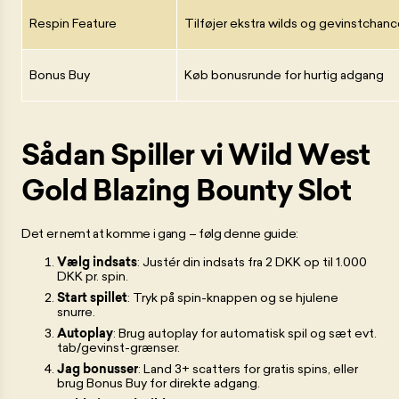
Respin Feature
Tilføjer ekstra wilds og gevinstchanc
Bonus Buy
Køb bonusrunde for hurtig adgang
Sådan Spiller vi Wild West
Gold Blazing Bounty Slot
Det er nemt at komme i gang – følg denne guide:
Vælg indsats
: Justér din indsats fra 2 DKK op til 1.000
DKK pr. spin.
Start spillet
: Tryk på spin-knappen og se hjulene
snurre.
Autoplay
: Brug autoplay for automatisk spil og sæt evt.
tab/gevinst-grænser.
Jag bonusser
: Land 3+ scatters for gratis spins, eller
brug Bonus Buy for direkte adgang.