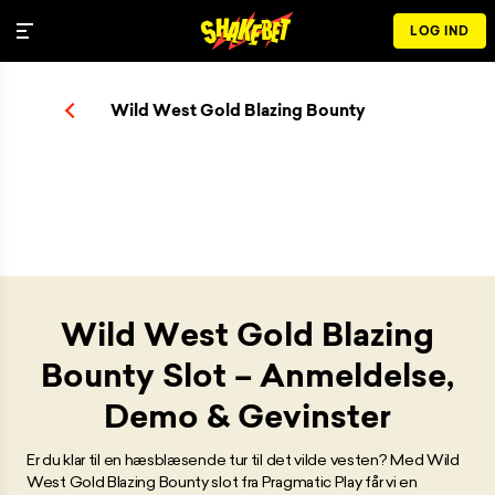
LOG IND
Wild West Gold Blazing Bounty
Wild West Gold Blazing
Bounty Slot – Anmeldelse,
Demo & Gevinster
Er du klar til en hæsblæsende tur til det vilde vesten? Med Wild
West Gold Blazing Bounty slot fra Pragmatic Play får vi en