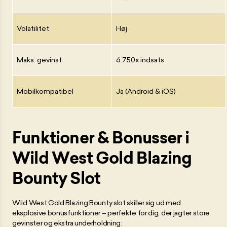
Volatilitet
Høj
Maks. gevinst
6.750x indsats
Mobilkompatibel
Ja (Android & iOS)
Funktioner & Bonusser i
Wild West Gold Blazing
Bounty Slot
Wild West Gold Blazing Bounty slot skiller sig ud med
eksplosive bonusfunktioner – perfekte for dig, der jagter store
gevinster og ekstra underholdning: