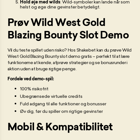
Hold øje med wilds
: Wild-symboler kan lande når som
helst og øge dine gevinster betydeligt.
Prøv Wild West Gold
Blazing Bounty Slot Demo
Vil du teste spillet uden risiko? Hos Shakebet kan du prøve Wild
West Gold Blazing Bounty slot demo gratis – perfekt til at lære
funktionerne at kende, afprøve strategier og se bonusrunder i
aktion uden at bruge rigtige penge.
Fordele ved demo-spil:
100% risikofrit
Ubegrænsede virtuelle credits
Fuld adgang til alle funktioner og bonusser
Øv dig, før du spiller om rigtige gevinster
Mobil & Kompatibilitet