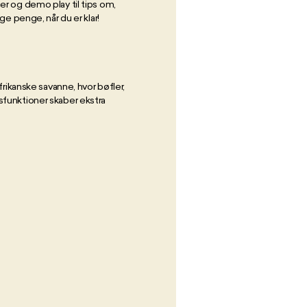
er og demo play til tips om,
tige penge, når du er klar!
frikanske savanne, hvor bøfler,
sfunktioner skaber ekstra