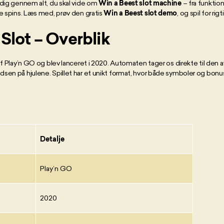
 dig gennem alt, du skal vide om
Win a Beest slot machine
– fra funktion
e spins. Læs med, prøv den gratis
Win a Beest slot demo
, og spil for rig
Slot – Overblik
af Play’n GO og blev lanceret i 2020. Automaten tager os direkte til den a
sen på hjulene. Spillet har et unikt format, hvor både symboler og bonu
Detalje
Play’n GO
2020