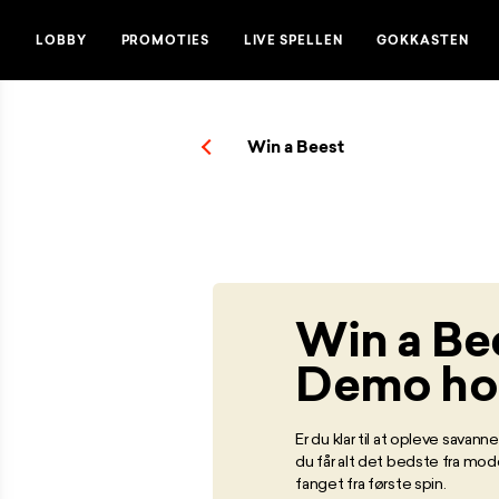
LOBBY
PROMOTIES
LIVE SPELLEN
GOKKASTEN
Win a Beest
Win a Bee
Demo hos
Er du klar til at opleve sav
du får alt det bedste fra mo
fanget fra første spin.