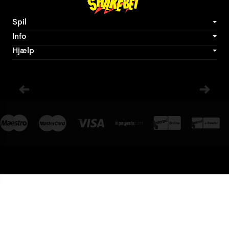
Spil
Info
Hjælp