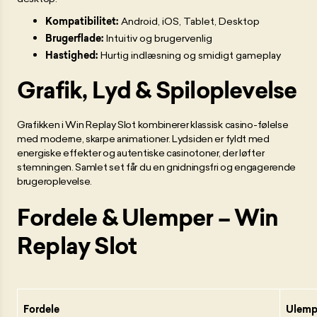
Kompatibilitet:
Android, iOS, Tablet, Desktop
Brugerflade:
Intuitiv og brugervenlig
Hastighed:
Hurtig indlæsning og smidigt gameplay
Grafik, Lyd & Spiloplevelse
Grafikken i Win Replay Slot kombinerer klassisk casino-følelse
med moderne, skarpe animationer. Lydsiden er fyldt med
energiske effekter og autentiske casinotoner, der løfter
stemningen. Samlet set får du en gnidningsfri og engagerende
brugeroplevelse.
Fordele & Ulemper – Win
Replay Slot
Fordele
Ulemp