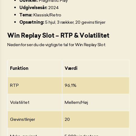
Udvikler:
Pragmatic Play
Udgivelsesår:
2024
Tema:
Klassisk/Retro
Opsætning:
5 hjul, 3 rækker, 20 gevinstlinjer
Win Replay Slot – RTP & Volatilitet
Nedenfor ser du de vigtigste tal for Win Replay Slot:
Funktion
Værdi
RTP
96,1%
Volatilitet
Mellem/Høj
Gevinstlinjer
20