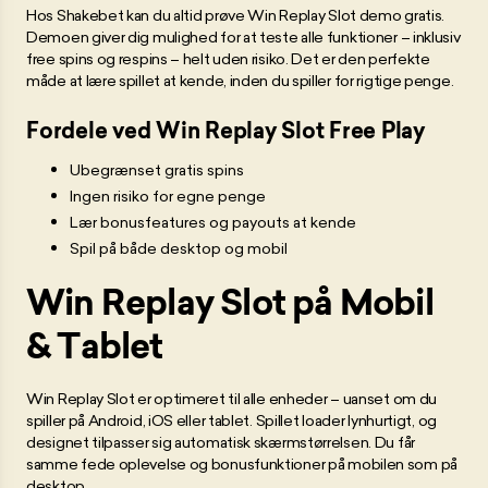
Hos Shakebet kan du altid prøve Win Replay Slot demo gratis.
Demoen giver dig mulighed for at teste alle funktioner – inklusiv
free spins og respins – helt uden risiko. Det er den perfekte
måde at lære spillet at kende, inden du spiller for rigtige penge.
Fordele ved Win Replay Slot Free Play
Ubegrænset gratis spins
Ingen risiko for egne penge
Lær bonusfeatures og payouts at kende
Spil på både desktop og mobil
Win Replay Slot på Mobil
& Tablet
Win Replay Slot er optimeret til alle enheder – uanset om du
spiller på Android, iOS eller tablet. Spillet loader lynhurtigt, og
designet tilpasser sig automatisk skærmstørrelsen. Du får
samme fede oplevelse og bonusfunktioner på mobilen som på
desktop.