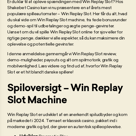
Er du klar til at opleve spændingen med Win Replay Slot? Hos
Shakebet Casino kan vi nu præsentere en af årets mest
populære spilleautomater – Win Replay Slot. Her får du alt, hvad
du skal vide om Win Replay Slot machine, fra fede bonusrunder
og demo-spil til udbetalinger og ægte penge-gevinster.
Uanset om du vil spille Win Replay Slot online for sjov eller for
rigtige penge, dækker vi alle aspekter, så du kan maksimere din
oplevelse og potentielle gevinster.
I denne anmeldelse gennemgår vi Win Replay Slot review,
demo-muligheder, payouts og alt om spilmotorik, grafik og
mobilvenlighed. Læs videre og find ud af, hvorfor Win Replay
Slot er et hit blandt danske spillere!
Spiloversigt – Win Replay
Slot Machine
Win Replay Slot er udviklet af en anerkendt spiludbyder og kom
på markedet i 2024. Temaet er klassisk casino, pakket ind i
moderne grafik og lyd, der giver en autentisk spilleoplevelse.