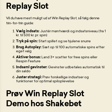
Replay Slot
Vil du have mest muligt ud af Win Replay Slot, så følg denne
trin-for-trin guide:
Vælg indsats:
Justér møntværdi og indsatsniveau (fra 1
kr. til 500 kr. pr. spin)
Tryk på spin:
Start spillet og se hjulene snurre
Brug Autoplay:
Sæt op til 100 automatiske spins efter
eget valg
Aktiver bonus:
Land 3+ scatter for free spins eller
Respin Feature
Indsaml gevinster:
Gevinster udbetales automatisk til
din saldo
Juster strategi:
Prøv forskellige indsatser og
funktioner for optimal spiloplevelse
Prøv Win Replay Slot
Demo hos Shakebet