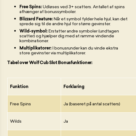
Free Spins:
Udløses ved 3+ scatters. Antallet af spins
afhænger af bonussymboler.
Blizzard Feature:
Når et symbol fylder hele hjul, kan det
sprede sig til de andre hjul for større gevinster.
Wild-symbol:
Erstatter andre symboler (undtagen
scatter) og hjælper dig med at ramme vindende
kombinationer.
Multiplikatorer:
I bonusrunder kan du vinde ekstra
store gevinster via multiplikatorer.
Tabel over Wolf Cub Slot Bonusfunktioner:
Funktion
Forklaring
Free Spins
Ja (baseret på antal scatters)
Wilds
Ja