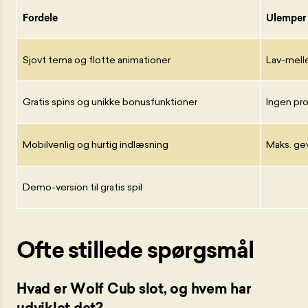
Fordele
Ulemper
Sjovt tema og flotte animationer
Lav-melle
Gratis spins og unikke bonusfunktioner
Ingen pro
Mobilvenlig og hurtig indlæsning
Maks. gev
Demo-version til gratis spil
Ofte stillede spørgsmål
Hvad er Wolf Cub slot, og hvem har
udviklet det?