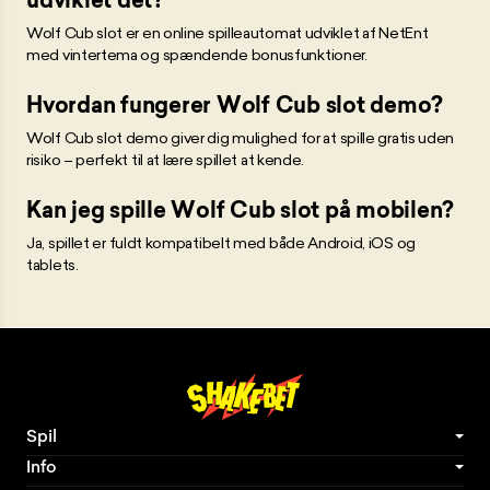
Wolf Cub slot er en online spilleautomat udviklet af NetEnt
med vintertema og spændende bonusfunktioner.
Hvordan fungerer Wolf Cub slot demo?
Wolf Cub slot demo giver dig mulighed for at spille gratis uden
risiko – perfekt til at lære spillet at kende.
Kan jeg spille Wolf Cub slot på mobilen?
Ja, spillet er fuldt kompatibelt med både Android, iOS og
tablets.
Spil
Info