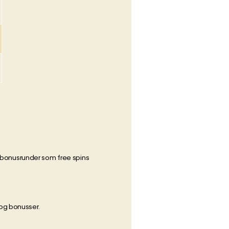
f bonusrunder som free spins
 og bonusser.