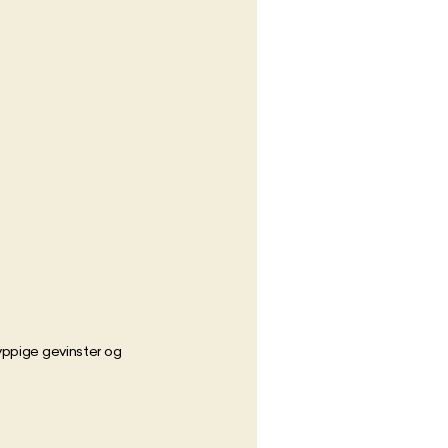
yppige gevinster og