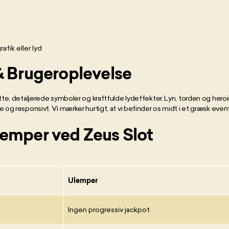
fik eller lyd
& Brugeroplevelse
te, detaljerede symboler og kraftfulde lydeffekter. Lyn, torden og her
og responsivt. Vi mærker hurtigt, at vi befinder os midt i et græsk eve
lemper ved Zeus Slot
Ulemper
Ingen progressiv jackpot