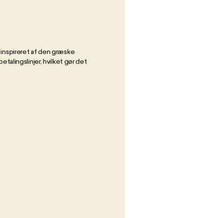
 inspireret af den græske
etalingslinjer, hvilket gør det