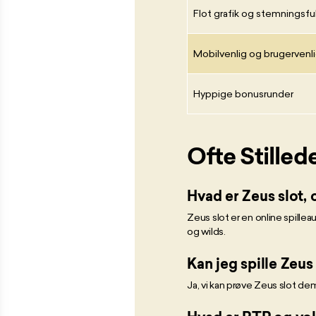
Flot grafik og stemningsfu
Mobilvenlig og brugervenl
Hyppige bonusrunder
Ofte Stille
Hvad er Zeus slot,
Zeus slot er en online spill
og wilds.
Kan jeg spille Zeu
Ja, vi kan prøve Zeus slot dem