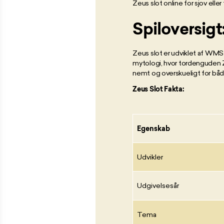
Zeus slot online for sjov eller
Spiloversigt
Zeus slot er udviklet af WMS 
mytologi, hvor tordenguden Zeu
nemt og overskueligt for både
Zeus Slot Fakta:
Egenskab
Udvikler
Udgivelsesår
Tema