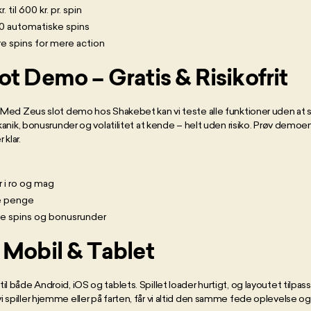
r. til 600 kr. pr. spin
100 automatiske spins
e spins for mere action
ot Demo – Gratis & Risikofrit
? Med Zeus slot demo hos Shakebet kan vi teste alle funktioner uden at 
ekanik, bonusrunder og volatilitet at kende – helt uden risiko. Prøv demoen,
 klar.
r i ro og mag
be penge
ree spins og bonusrunder
 Mobil & Tablet
l både Android, iOS og tablets. Spillet loader hurtigt, og layoutet tilpass
 spiller hjemme eller på farten, får vi altid den samme fede oplevelse o